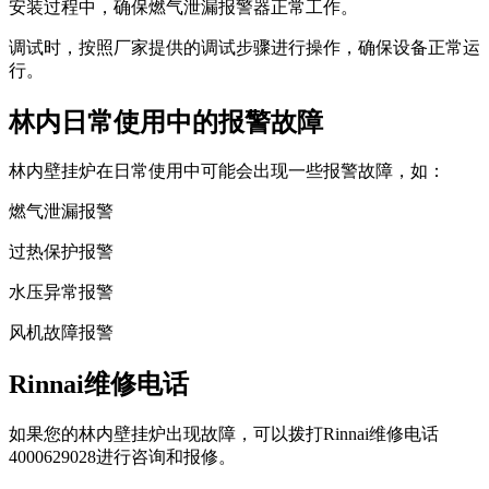
安装过程中，确保燃气泄漏报警器正常工作。
调试时，按照厂家提供的调试步骤进行操作，确保设备正常运
行。
林内日常使用中的报警故障
林内壁挂炉在日常使用中可能会出现一些报警故障，如：
燃气泄漏报警
过热保护报警
水压异常报警
风机故障报警
Rinnai维修电话
如果您的林内壁挂炉出现故障，可以拨打Rinnai维修电话
4000629028进行咨询和报修。