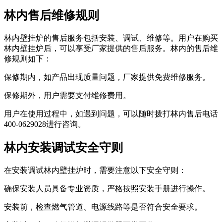
林内售后维修规则
林内壁挂炉的售后服务包括安装、调试、维修等。用户在购买
林内壁挂炉后，可以享受厂家提供的售后服务。林内的售后维
修规则如下：
保修期内，如产品出现质量问题，厂家提供免费维修服务。
保修期外，用户需要支付维修费用。
用户在使用过程中，如遇到问题，可以随时拨打林内售后电话
400-0629028进行咨询。
林内安装调试安全守则
在安装调试林内壁挂炉时，需要注意以下安全守则：
确保安装人员具备专业资质，严格按照安装手册进行操作。
安装前，检查燃气管道、电源线路等是否符合安全要求。