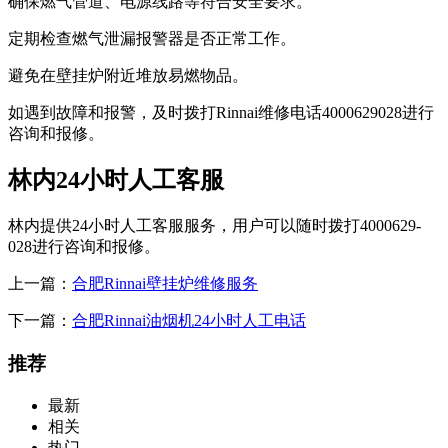
确保燃气管道、电源线路等符合安全要求。
定期检查燃气泄漏报警器是否正常工作。
避免在壁挂炉附近堆放易燃物品。
如遇到故障和报警，及时拨打Rinnai维修电话4000629028进行
咨询和报修。
林内24小时人工客服
林内提供24小时人工客服服务，用户可以随时拨打4000629-
028进行咨询和报修。
上一篇：
合肥Rinnai壁挂炉维修服务
下一篇：
合肥Rinnai油烟机24小时人工电话
推荐
最新
相关
热门