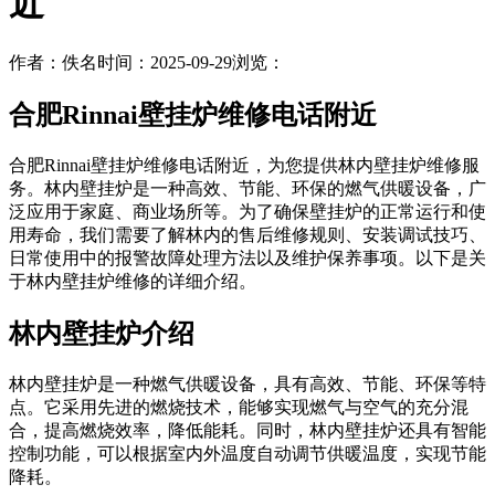
近
作者：佚名
时间：2025-09-29
浏览：
合肥Rinnai壁挂炉维修电话附近
合肥Rinnai壁挂炉维修电话附近，为您提供林内壁挂炉维修服
务。林内壁挂炉是一种高效、节能、环保的燃气供暖设备，广
泛应用于家庭、商业场所等。为了确保壁挂炉的正常运行和使
用寿命，我们需要了解林内的售后维修规则、安装调试技巧、
日常使用中的报警故障处理方法以及维护保养事项。以下是关
于林内壁挂炉维修的详细介绍。
林内壁挂炉介绍
林内壁挂炉是一种燃气供暖设备，具有高效、节能、环保等特
点。它采用先进的燃烧技术，能够实现燃气与空气的充分混
合，提高燃烧效率，降低能耗。同时，林内壁挂炉还具有智能
控制功能，可以根据室内外温度自动调节供暖温度，实现节能
降耗。