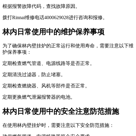
根据报警故障代码，查找故障原因。
拨打Rinnai维修电话4000629028进行咨询和报修。
林内日常使用中的维护保养事项
为了确保林内壁挂炉的正常运行和使用寿命，需要注意以下维
护保养事项：
定期检查燃气管道、电源线路等是否正常。
定期清洗过滤器，防止堵塞。
定期检查燃烧器、风机等部件是否正常。
定期更换燃气泄漏报警器的电池。
林内日常使用中的安全注意防范措施
在使用林内壁挂炉时，需要注意以下安全防范措施：