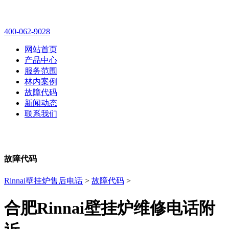
林内壁挂炉售后维修电话
400-062-9028
网站首页
产品中心
服务范围
林内案例
故障代码
新闻动态
联系我们
故障代码
Rinnai壁挂炉售后电话
>
故障代码
>
合肥Rinnai壁挂炉维修电话附