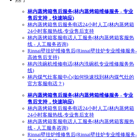
林内蒸烤箱售后服务(林内蒸烤箱维修服务 - 专业
售后支持，快速响应)
林内蒸烤箱售后服务电话24小时人工(林内蒸烤箱
24小时客服热线-专业售后支持
林内蒸烤箱客服电话人工服务(林内蒸烤箱客服热
线 - 人工服务咨询)
Rinnai壁挂炉维修售后(Rinnai壁挂炉专业维修服务-
高效售后支持)
林内洗碗机维修电话(林内洗碗机专业维修服务热
线)
林内煤气灶客服中心(如何快速找到林内煤气灶的
官方客服电话？)
林内蒸烤箱售后服务(林内蒸烤箱维修服务 - 专业
售后支持，快速响应)
林内蒸烤箱售后服务电话24小时人工(林内蒸烤箱
24小时客服热线-专业售后支持
林内蒸烤箱客服电话人工服务(林内蒸烤箱客服热
线 - 人工服务咨询)
Rinnai壁挂炉维修售后(Rinnai壁挂炉专业维修服务-