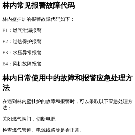
林内常见报警故障代码
林内壁挂炉的报警故障代码如下：
E1：燃气泄漏报警
E2：过热保护报警
E3：水压异常报警
E4：风机故障报警
林内日常使用中的故障和报警应急处理方
法
在遇到林内壁挂炉的故障和报警时，可以采取以下应急处理方
法：
关闭燃气阀门，切断电源。
检查燃气管道、电源线路等是否正常。