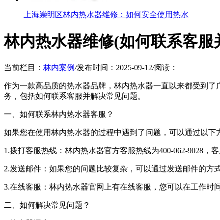
上海崇明区林内热水器维修：如何安全使用热水
林内热水器维修(如何联系客服
当前栏目：
林内案例
/
发布时间：2025-09-12
/
阅读：
作为一款高品质的热水器品牌，林内热水器一直以来都受到了
务，包括如何联系客服并解决常见问题。
一、如何联系林内热水器客服？
如果您在使用林内热水器的过程中遇到了问题，可以通过以下
1.拨打客服热线：林内热水器官方客服热线为400-062-902
2.发送邮件：如果您的问题比较复杂，可以通过发送邮件的方式联系客服，邮
3.在线客服：林内热水器官网上有在线客服，您可以在工作时
二、如何解决常见问题？