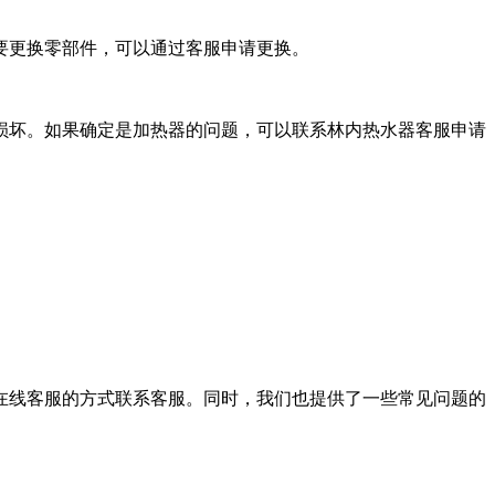
要更换零部件，可以通过客服申请更换。
损坏。如果确定是加热器的问题，可以联系林内热水器客服申请
在线客服的方式联系客服。同时，我们也提供了一些常见问题的