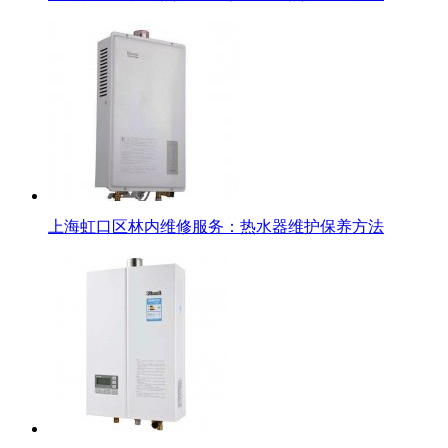
上海虹口区林内维修服务：热水器维护保养方法