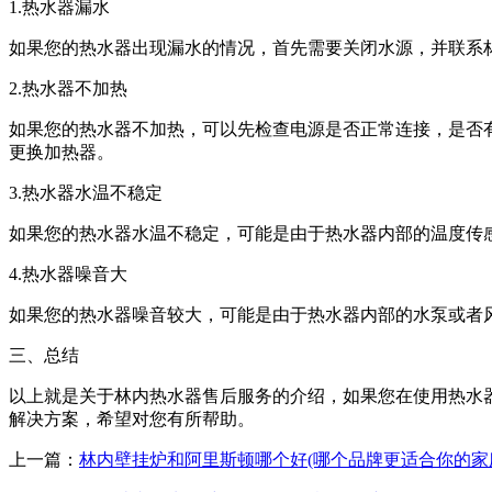
1.热水器漏水
如果您的热水器出现漏水的情况，首先需要关闭水源，并联系
2.热水器不加热
如果您的热水器不加热，可以先检查电源是否正常连接，是否
更换加热器。
3.热水器水温不稳定
如果您的热水器水温不稳定，可能是由于热水器内部的温度传
4.热水器噪音大
如果您的热水器噪音较大，可能是由于热水器内部的水泵或者
三、总结
以上就是关于林内热水器售后服务的介绍，如果您在使用热水
解决方案，希望对您有所帮助。
上一篇：
林内壁挂炉和阿里斯顿哪个好(哪个品牌更适合你的家