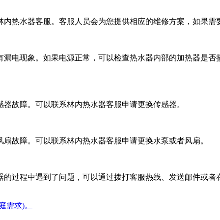
林内热水器客服。客服人员会为您提供相应的维修方案，如果需
有漏电现象。如果电源正常，可以检查热水器内部的加热器是否
感器故障。可以联系林内热水器客服申请更换传感器。
风扇故障。可以联系林内热水器客服申请更换水泵或者风扇。
器的过程中遇到了问题，可以通过拨打客服热线、发送邮件或者
庭需求)。