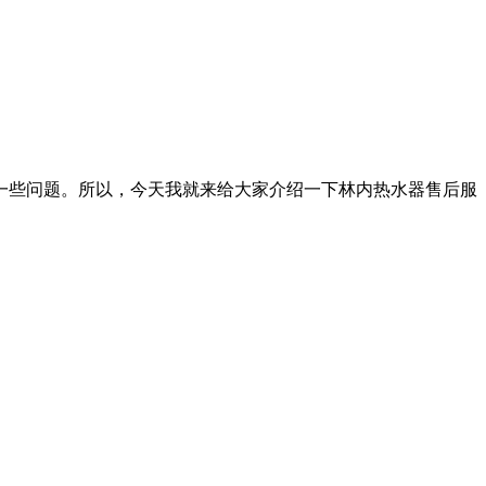
一些问题。所以，今天我就来给大家介绍一下林内热水器售后服