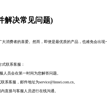
并解决常见问题)
广大消费者的喜爱。然而，即便是最优质的产品，也难免会出现
方式联系客服：
8，客服人员会在第一时间为您解答问题。
件地址为service@linnei.com.cn。
间内直接与客服人员进行在线沟通。