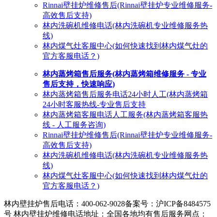
Rinnai壁挂炉维修售后(Rinnai壁挂炉专业维修服务-
高效售后支持)
林内洗碗机维修电话(林内洗碗机专业维修服务热
线)
林内煤气灶客服中心(如何快速找到林内煤气灶的
官方客服电话？)
林内蒸烤箱售后服务(林内蒸烤箱维修服务 - 专业
售后支持，快速响应)
林内蒸烤箱售后服务电话24小时人工(林内蒸烤箱
24小时客服热线-专业售后支持
林内蒸烤箱客服电话人工服务(林内蒸烤箱客服热
线 - 人工服务咨询)
Rinnai壁挂炉维修售后(Rinnai壁挂炉专业维修服务-
高效售后支持)
林内洗碗机维修电话(林内洗碗机专业维修服务热
线)
林内煤气灶客服中心(如何快速找到林内煤气灶的
官方客服电话？)
林内壁挂炉售后电话：400-062-9028
备案号：沪ICP备8484575
号 林内壁挂炉维修电话地址：全国各地均有售后服务网点：