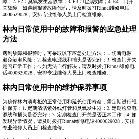
障；2. E2：臭氧发生器故障；3. E3：电源故障；4. E4：门开
关故障。如遇到报警故障代码，请及时拨打Rinnai维修电话
4000629028，安排专业维修人员上门检查维修。
林内日常使用中的故障和报警的应急处理
方法
遇到故障和报警时，可采取以下应急处理方法：1. 切断电源，
避免触电风险；2. 检查电源线和插头是否完好；3. 检查门开关
是否正常工作；4. 如无法自行解决，请及时拨打Rinnai维修电
话4000629028，安排专业维修人员上门检查维修。
林内日常使用中的维护保养事项
为确保林内消毒柜的正常使用和延长使用寿命，需定期进行维
护保养：1. 定期清洁紫外线灯管和臭氧发生器；2. 定期检查电
源线和插头是否完好；3. 定期检查门开关是否正常工作；4. 如
发现异常情况，请及时拨打Rinnai维修电话4000629028，安排
专业维修人员上门检查维修。