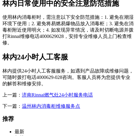
林内日常使用中的安全注意防范措施
使用林内消毒柜时，需注意以下安全防范措施：1. 避免在潮湿
环境下使用；2. 避免将易燃易爆物品放入消毒柜；3. 避免在消
毒柜附近使用明火；4. 如发现异常情况，请及时切断电源并拨
打Rinnai维修电话4000629028，安排专业维修人员上门检查维
修。
林内24小时人工客服
林内提供24小时人工客服服务，如遇到产品故障或维修问题，
可随时拨打电话4000629-028咨询。客服人员将为您提供专业
的解答和维修安排。
上一篇：
济南Rinnai燃气灶24小时服务电话
下一篇：
温州林内消毒柜维修服务点
推荐
最新