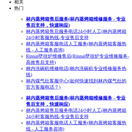
相关
热门
林内蒸烤箱售后服务(林内蒸烤箱维修服务 - 专业
售后支持，快速响应)
林内蒸烤箱售后服务电话24小时人工(林内蒸烤箱
24小时客服热线-专业售后支持
林内蒸烤箱客服电话人工服务(林内蒸烤箱客服热
线 - 人工服务咨询)
Rinnai壁挂炉维修售后(Rinnai壁挂炉专业维修服务-
高效售后支持)
林内洗碗机维修电话(林内洗碗机专业维修服务热
线)
林内煤气灶客服中心(如何快速找到林内煤气灶的
官方客服电话？)
林内蒸烤箱售后服务(林内蒸烤箱维修服务 - 专业
售后支持，快速响应)
林内蒸烤箱售后服务电话24小时人工(林内蒸烤箱
24小时客服热线-专业售后支持
林内蒸烤箱客服电话人工服务(林内蒸烤箱客服热
线 - 人工服务咨询)