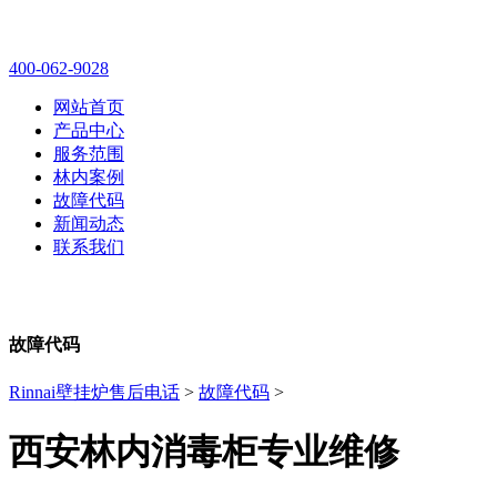
林内壁挂炉售后维修电话
400-062-9028
网站首页
产品中心
服务范围
林内案例
故障代码
新闻动态
联系我们
故障代码
Rinnai壁挂炉售后电话
>
故障代码
>
西安林内消毒柜专业维修