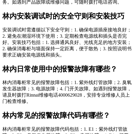
务。如遇到产品故障或维修问题，可随时拨打电话咨询。
林内安装调试时的安全守则和安装技巧
安装调试时需遵循以下安全守则：1. 确保电源插座接地良好；
2. 避免在潮湿环境下使用；3. 定期检查电源线和插头是否完
好。安装技巧包括：1. 选择通风良好、光线充足的地方安装；
2. 确保消毒柜与墙面保持一定距离，便于散热；3. 按照说明书
要求正确安装电源线和插头。
林内日常使用中的报警故障有哪些？
林内消毒柜常见的报警故障包括：1. 紫外线灯管故障；2. 臭氧
发生器故障；3. 电源故障；4. 门开关故障。如遇到报警故障，
请及时拨打Rinnai维修电话4000629028，安排专业维修人员上
门检查维修。
林内常见的报警故障代码有哪些？
林内消毒柜常见的报警故障代码包括：1. E1：紫外线灯管故