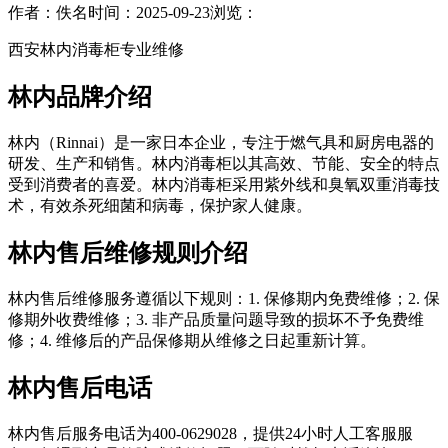
作者：佚名
时间：2025-09-23
浏览：
西安林内消毒柜专业维修
林内品牌介绍
林内（Rinnai）是一家日本企业，专注于燃气具和厨房电器的
研发、生产和销售。林内消毒柜以其高效、节能、安全的特点
受到消费者的喜爱。林内消毒柜采用紫外线和臭氧双重消毒技
术，有效杀死细菌和病毒，保护家人健康。
林内售后维修规则介绍
林内售后维修服务遵循以下规则：1. 保修期内免费维修；2. 保
修期外收费维修；3. 非产品质量问题导致的损坏不予免费维
修；4. 维修后的产品保修期从维修之日起重新计算。
林内售后电话
林内售后服务电话为400-0629028，提供24小时人工客服服