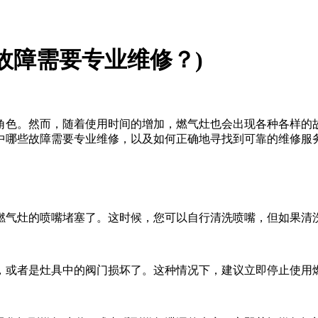
故障需要专业维修？)
角色。然而，随着使用时间的增加，燃气灶也会出现各种各样的
中哪些故障需要专业维修，以及如何正确地寻找到可靠的维修服
燃气灶的喷嘴堵塞了。这时候，您可以自行清洗喷嘴，但如果清
，或者是灶具中的阀门损坏了。这种情况下，建议立即停止使用