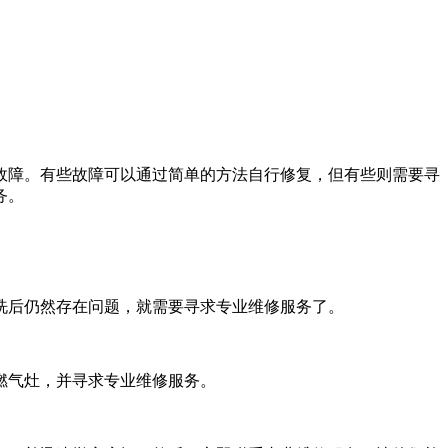
故障。有些故障可以通过简单的方法自行修复，但有些则需要寻
务。
洗后仍然存在问题，就需要寻求专业维修服务了。
燃气灶，并寻求专业维修服务。