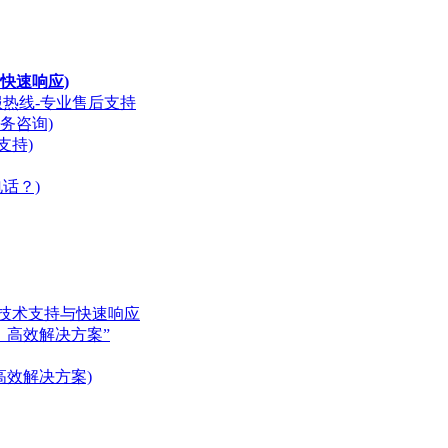
快速响应)
服热线-专业售后支持
务咨询)
支持)
话？)
专业技术支持与快速响应
，高效解决方案”
，高效解决方案)