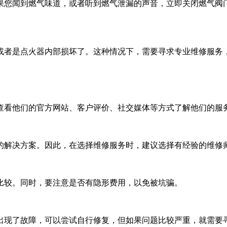
果您闻到燃气味道，或者听到燃气泄漏的声音，立即关闭燃气阀
或者是点火器内部损坏了。这种情况下，需要寻求专业维修服务
查看他们的官方网站、客户评价、社交媒体等方式了解他们的服
的解决方案。因此，在选择维修服务时，建议选择有经验的维修
比较。同时，要注意是否有隐形费用，以免被坑骗。
出现了故障，可以尝试自行修复，但如果问题比较严重，就需要