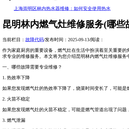
上海崇明区林内热水器维修：如何安全使用热水
昆明林内燃气灶维修服务(哪些
当前栏目：
故障代码
/
发布时间：2025-09-13
/
阅读：
作为家庭厨房的重要设备，燃气灶在生活中扮演着至关重要的
求专业的维修服务。本文将为您介绍昆明林内燃气灶维修服务
一、哪些故障需要专业维修？
1. 热效率下降
如果您发现燃气灶的热效率下降了，烧菜时间变长了，可能是
2. 火苗不稳定
如果您发现燃气灶的火苗不稳定，可能是燃气管道出现了问题
3. 燃气泄漏