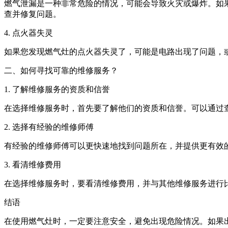
燃气泄漏是一种非常危险的情况，可能会导致火灾或爆炸。如
查并修复问题。
4. 点火器失灵
如果您发现燃气灶的点火器失灵了，可能是电路出现了问题，
二、如何寻找可靠的维修服务？
1. 了解维修服务的资质和信誉
在选择维修服务时，首先要了解他们的资质和信誉。可以通过
2. 选择有经验的维修师傅
有经验的维修师傅可以更快速地找到问题所在，并提供更有效
3. 看清维修费用
在选择维修服务时，要看清维修费用，并与其他维修服务进行
结语
在使用燃气灶时，一定要注意安全，避免出现危险情况。如果