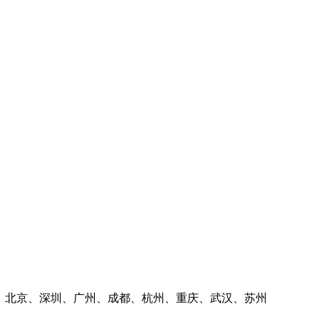
上海、北京、深圳、广州、成都、杭州、重庆、武汉、苏州