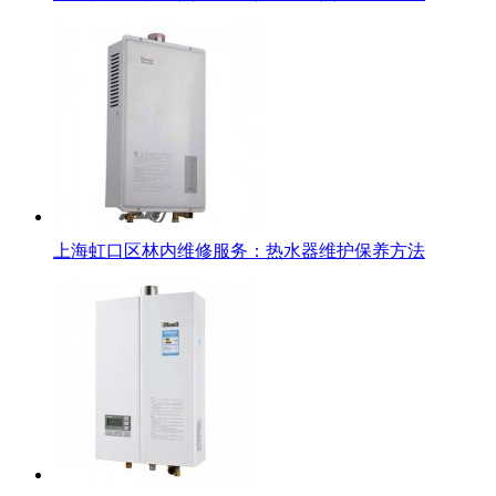
上海虹口区林内维修服务：热水器维护保养方法