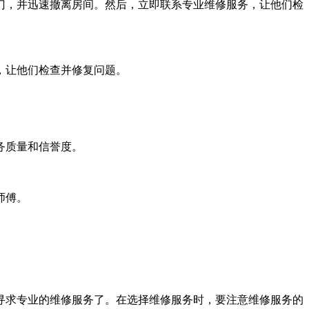
门，并迅速撤离房间。然后，立即联系专业维修服务，让他们检
，让他们检查并修复问题。
务质量和信誉度。
师傅。
寻求专业的维修服务了。在选择维修服务时，要注意维修服务的