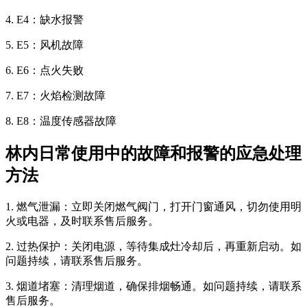
4. E4：缺水报警
5. E5：风机故障
6. E6：点火失败
7. E7：火焰检测故障
8. E8：温度传感器故障
林内日常使用中的故障和报警的应急处理
方法
1. 燃气泄漏：立即关闭燃气阀门，打开门窗通风，切勿使用明
火或电器，及时联系售后服务。
2. 过热保护：关闭电源，等待集成灶冷却后，再重新启动。如
问题持续，请联系售后服务。
3. 烟道堵塞：清理烟道，确保排烟畅通。如问题持续，请联系
售后服务。