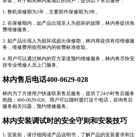
承诺，对于购买林内集成灶的用户，提供以下售后服务：
1. 整机保修期为1年，主要部件保修期为3年。
2. 在保修期内，如产品出现非人为损坏的故障，林内将提供免
费维修服务。
3. 如产品出现人为损坏或超出保修期，林内将提供有偿维修服
务，维修费用按照林内的收费标准收取。
4. 用户可以通过林内的官方渠道预约维修服务，林内将尽快安
排专业维修人员上门服务。
林内售后电话400-0629-028
林内为了方便用户快速联系售后服务，提供了24小时售后服务
热线：400-0629-028。用户可以随时拨打这个电话，咨询售后
服务相关问题，预约维修服务。
林内安装调试时的安全守则和安装技巧
1. 安装前，请仔细阅读产品说明书，了解产品的安装要求和注