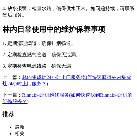
4. 缺水报警：检查水路，确保供水正常。如问题持续，请联系
售后服务。
林内日常使用中的维护保养事项
1. 定期清理烟道，确保排烟畅通。
2. 定期检查燃气管道，确保无泄漏。
3. 定期检查电源线路，确保无漏
上一篇：
林内集成灶24小时上门服务(如何快速获得林内集成
灶24小时上门服务？)
下一篇：
Rinnai油烟机维修服务(如何快速找到Rinnai油烟机的
维修服务？)
推荐
最新
相关