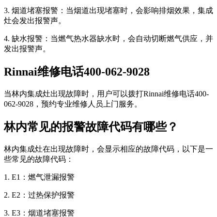
3. 烟道堵塞报警：当烟道出现堵塞时，会影响排烟效果，集成
灶会发出报警声。
4. 缺水报警：当燃气热水器缺水时，会自动切断燃气供应，并
发出报警声。
Rinnai维修电话400-062-9028
当林内集成灶出现故障时，用户可以拨打Rinnai维修电话400-
062-9028，预约专业维修人员上门服务。
林内常见的报警故障代码有哪些？
林内集成灶在出现故障时，会显示相应的故障代码，以下是一
些常见的故障代码：
1. E1：燃气泄漏报警
2. E2：过热保护报警
3. E3：烟道堵塞报警