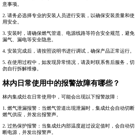
意事项。
2. 请务必选择专业的安装人员进行安装，以确保安装质量和使
用安全。
3. 安装时，请确保燃气管道、电源线路等符合安全规范，避免
漏气、漏电等安全隐患。
4. 安装完成后，请按照说明书进行调试，确保产品正常运行。
5. 在使用过程中，如发现异常情况，请及时联系售后服务，切
勿自行拆解维修。
林内日常使用中的报警故障有哪些？
林内集成灶在日常使用中，可能会出现以下报警故障：
1. 燃气泄漏报警：当燃气管道出现泄漏时，集成灶会自动切断
燃气供应，并发出报警声。
2. 过热保护报警：当集成灶内部温度超过设定值时，会自动切
断电源，并发出报警声。