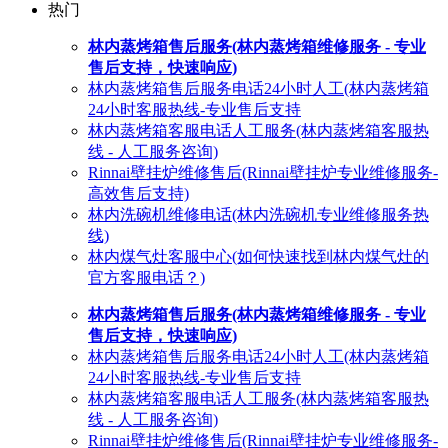
热门
林内蒸烤箱售后服务(林内蒸烤箱维修服务 - 专业
售后支持，快速响应)
林内蒸烤箱售后服务电话24小时人工(林内蒸烤箱
24小时客服热线-专业售后支持
林内蒸烤箱客服电话人工服务(林内蒸烤箱客服热
线 - 人工服务咨询)
Rinnai壁挂炉维修售后(Rinnai壁挂炉专业维修服务-
高效售后支持)
林内洗碗机维修电话(林内洗碗机专业维修服务热
线)
林内煤气灶客服中心(如何快速找到林内煤气灶的
官方客服电话？)
林内蒸烤箱售后服务(林内蒸烤箱维修服务 - 专业
售后支持，快速响应)
林内蒸烤箱售后服务电话24小时人工(林内蒸烤箱
24小时客服热线-专业售后支持
林内蒸烤箱客服电话人工服务(林内蒸烤箱客服热
线 - 人工服务咨询)
Rinnai壁挂炉维修售后(Rinnai壁挂炉专业维修服务-