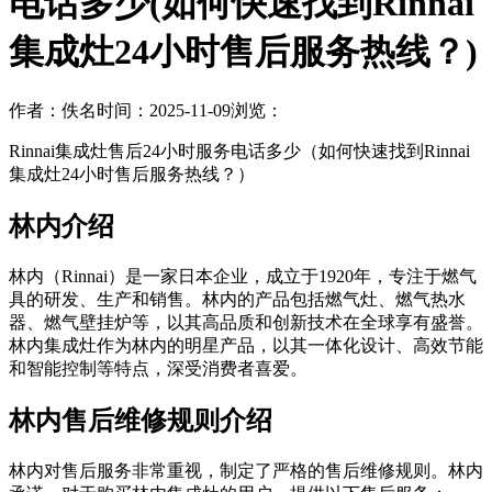
电话多少(如何快速找到Rinnai
集成灶24小时售后服务热线？)
作者：佚名
时间：2025-11-09
浏览：
Rinnai集成灶售后24小时服务电话多少（如何快速找到Rinnai
集成灶24小时售后服务热线？）
林内介绍
林内（Rinnai）是一家日本企业，成立于1920年，专注于燃气
具的研发、生产和销售。林内的产品包括燃气灶、燃气热水
器、燃气壁挂炉等，以其高品质和创新技术在全球享有盛誉。
林内集成灶作为林内的明星产品，以其一体化设计、高效节能
和智能控制等特点，深受消费者喜爱。
林内售后维修规则介绍
林内对售后服务非常重视，制定了严格的售后维修规则。林内