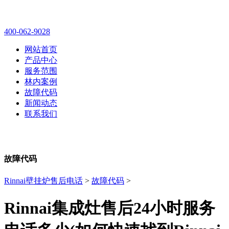
林内壁挂炉售后维修电话
400-062-9028
网站首页
产品中心
服务范围
林内案例
故障代码
新闻动态
联系我们
故障代码
Rinnai壁挂炉售后电话
>
故障代码
>
Rinnai集成灶售后24小时服务