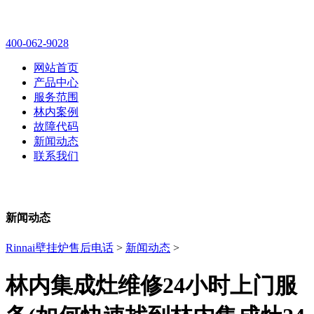
林内壁挂炉售后维修电话
400-062-9028
网站首页
产品中心
服务范围
林内案例
故障代码
新闻动态
联系我们
新闻动态
Rinnai壁挂炉售后电话
>
新闻动态
>
林内集成灶维修24小时上门服