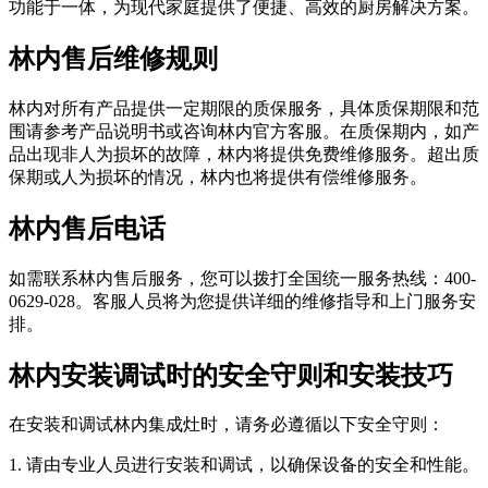
功能于一体，为现代家庭提供了便捷、高效的厨房解决方案。
林内售后维修规则
林内对所有产品提供一定期限的质保服务，具体质保期限和范
围请参考产品说明书或咨询林内官方客服。在质保期内，如产
品出现非人为损坏的故障，林内将提供免费维修服务。超出质
保期或人为损坏的情况，林内也将提供有偿维修服务。
林内售后电话
如需联系林内售后服务，您可以拨打全国统一服务热线：400-
0629-028。客服人员将为您提供详细的维修指导和上门服务安
排。
林内安装调试时的安全守则和安装技巧
在安装和调试林内集成灶时，请务必遵循以下安全守则：
1. 请由专业人员进行安装和调试，以确保设备的安全和性能。