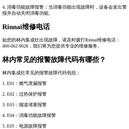
4. 消毒功能故障报警：当消毒功能出现故障时，设备会发出警
报并自动关闭消毒功能。
Rinnai维修电话
如您的林内集成灶出现故障，请及时拨打Rinnai维修电话：
400-062-9028，我们将为您提供专业的维修服务。
林内常见的报警故障代码有哪些？
林内集成灶常见的报警故障代码包括：
1. E01：燃气泄漏报警
2. E02：过热保护报警
3. E03：烟道堵塞报警
4. E04：消毒功能故障报警
5. E05：电源故障报警