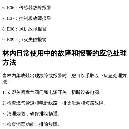
6. E06：传感器故障报警
7. E07：控制板故障报警
8. E08：风机故障报警
9. E09：点火失败报警
林内日常使用中的故障和报警的应急处理
方法
当林内集成灶出现故障或报警时，您可以采取以下应急处理方
法：
1. 立即关闭燃气阀门和电源开关，切断设备电源。
2. 检查燃气管道和电源线路，排除泄漏和短路故障。
3. 清理烟道，确保排烟畅通。
4. 检查消毒功能，排除故障。