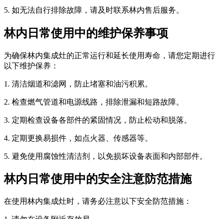
5. 如无法自行排除故障，请及时联系林内售后服务。
林内日常使用中的维护保养事项
为确保林内集成灶的正常运行和延长使用寿命，请您定期进行
以下维护保养：
1. 清洁烟道和滤网，防止堵塞和油污积累。
2. 检查燃气管道和电源线路，排除泄漏和短路故障。
3. 定期检查设备各部件的紧固情况，防止松动和脱落。
4. 定期更换易损件，如点火器、传感器等。
5. 避免使用腐蚀性清洁剂，以免损坏设备表面和内部部件。
林内日常使用中的安全注意防范措施
在使用林内集成灶时，请务必注意以下安全防范措施：