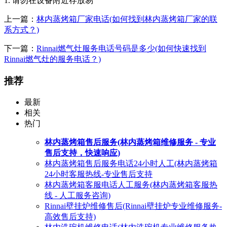
1. 请勿在设备附近存放易
上一篇：
林内蒸烤箱厂家电话(如何找到林内蒸烤箱厂家的联
系方式？)
下一篇：
Rinnai燃气灶服务电话号码是多少(如何快速找到
Rinnai燃气灶的服务电话？)
推荐
最新
相关
热门
林内蒸烤箱售后服务(林内蒸烤箱维修服务 - 专业
售后支持，快速响应)
林内蒸烤箱售后服务电话24小时人工(林内蒸烤箱
24小时客服热线-专业售后支持
林内蒸烤箱客服电话人工服务(林内蒸烤箱客服热
线 - 人工服务咨询)
Rinnai壁挂炉维修售后(Rinnai壁挂炉专业维修服务-
高效售后支持)