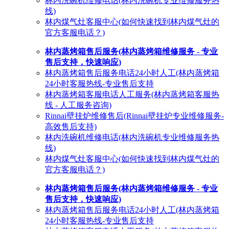
林内洗碗机维修电话(林内洗碗机专业维修服务热
线)
林内煤气灶客服中心(如何快速找到林内煤气灶的
官方客服电话？)
林内蒸烤箱售后服务(林内蒸烤箱维修服务 - 专业
售后支持，快速响应)
林内蒸烤箱售后服务电话24小时人工(林内蒸烤箱
24小时客服热线-专业售后支持
林内蒸烤箱客服电话人工服务(林内蒸烤箱客服热
线 - 人工服务咨询)
Rinnai壁挂炉维修售后(Rinnai壁挂炉专业维修服务-
高效售后支持)
林内洗碗机维修电话(林内洗碗机专业维修服务热
线)
林内煤气灶客服中心(如何快速找到林内煤气灶的
官方客服电话？)
林内蒸烤箱售后服务(林内蒸烤箱维修服务 - 专业
售后支持，快速响应)
林内蒸烤箱售后服务电话24小时人工(林内蒸烤箱
24小时客服热线-专业售后支持