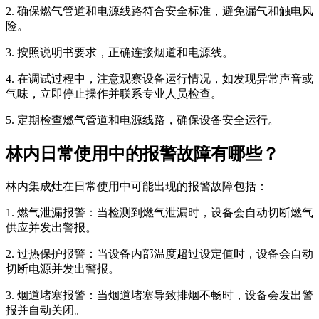
2. 确保燃气管道和电源线路符合安全标准，避免漏气和触电风
险。
3. 按照说明书要求，正确连接烟道和电源线。
4. 在调试过程中，注意观察设备运行情况，如发现异常声音或
气味，立即停止操作并联系专业人员检查。
5. 定期检查燃气管道和电源线路，确保设备安全运行。
林内日常使用中的报警故障有哪些？
林内集成灶在日常使用中可能出现的报警故障包括：
1. 燃气泄漏报警：当检测到燃气泄漏时，设备会自动切断燃气
供应并发出警报。
2. 过热保护报警：当设备内部温度超过设定值时，设备会自动
切断电源并发出警报。
3. 烟道堵塞报警：当烟道堵塞导致排烟不畅时，设备会发出警
报并自动关闭。