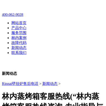
林内壁挂炉售后维修电话
400-062-9028
网站首页
产品中心
服务范围
林内案例
故障代码
新闻动态
联系我们
新闻动态
Rinnai壁挂炉售后电话
>
新闻动态
>
林内蒸烤箱客服热线(“林内蒸