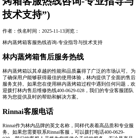
烤箱客服热线咨询-专业指导与
技术支持”)
作者：佚名
时间：2025-11-13
浏览：
林内蒸烤箱客服热线咨询-专业指导与技术支持
林内蒸烤箱售后服务热线
林内蒸烤箱以其卓越的性能和品质赢得了广泛的市场认可。为
了确保用户能够获得最佳的使用体验，林内提供了全面的售后
服务支持。如果您在使用林内蒸烤箱过程中遇到任何问题，欢
迎拨打林内售后维修热线400-0629-028，我们的专业客服团队
将为您提供及时的帮助和解决方案。
Rinnai客服电话
Rinnai作为林内品牌的英文名称，同样代表着高品质和专业服
务。如果您需要联系Rinnai客服，可以拨打电话400-0629-