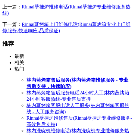
上一篇：
Rinnai壁挂炉维修电话(Rinnai壁挂炉专业维修服务热
线)
下一篇：
Rinnai蒸烤箱上门维修电话(Rinnai蒸烤箱专业上门维
修服务-快速响应-品质保证)
推荐
最新
相关
热门
林内蒸烤箱售后服务(林内蒸烤箱维修服务 - 专业
售后支持，快速响应)
林内蒸烤箱售后服务电话24小时人工(林内蒸烤箱
24小时客服热线-专业售后支持
林内蒸烤箱客服电话人工服务(林内蒸烤箱客服热
线 - 人工服务咨询)
Rinnai壁挂炉维修售后(Rinnai壁挂炉专业维修服务-
高效售后支持)
林内洗碗机维修电话(林内洗碗机专业维修服务热