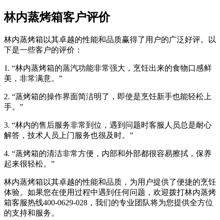
林内蒸烤箱客户评价
林内蒸烤箱以其卓越的性能和品质赢得了用户的广泛好评。以
下是一些客户的评价：
1. “林内蒸烤箱的蒸汽功能非常强大，烹饪出来的食物口感鲜
美，非常满意。”
2. “蒸烤箱的操作界面简洁明了，即使是烹饪新手也能轻松上
手。”
3. “林内的售后服务非常到位，遇到问题时客服人员总是耐心
解答，技术人员上门服务也很及时。”
4. “蒸烤箱的清洁非常方便，内部和外部都很容易擦拭，保养
起来很轻松。”
林内蒸烤箱以其卓越的性能和品质，为用户提供了便捷的烹饪
体验。如果您在使用过程中遇到任何问题，欢迎拨打林内蒸烤
箱客服热线400-0629-028，我们的专业团队将为您提供全方位
的支持和服务。