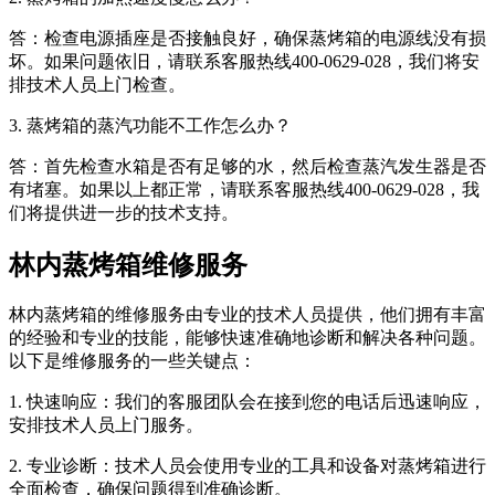
答：检查电源插座是否接触良好，确保蒸烤箱的电源线没有损
坏。如果问题依旧，请联系客服热线400-0629-028，我们将安
排技术人员上门检查。
3. 蒸烤箱的蒸汽功能不工作怎么办？
答：首先检查水箱是否有足够的水，然后检查蒸汽发生器是否
有堵塞。如果以上都正常，请联系客服热线400-0629-028，我
们将提供进一步的技术支持。
林内蒸烤箱维修服务
林内蒸烤箱的维修服务由专业的技术人员提供，他们拥有丰富
的经验和专业的技能，能够快速准确地诊断和解决各种问题。
以下是维修服务的一些关键点：
1. 快速响应：我们的客服团队会在接到您的电话后迅速响应，
安排技术人员上门服务。
2. 专业诊断：技术人员会使用专业的工具和设备对蒸烤箱进行
全面检查，确保问题得到准确诊断。