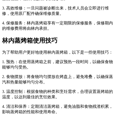
3. 高效维修：一旦问题被诊断出来，技术人员会立即进行维
修，使用原厂配件确保维修质量。
4. 保修服务：林内蒸烤箱享有一定期限的保修服务，保修期内
的维修费用将由林内承担。
林内蒸烤箱使用技巧
为了帮助用户更好地使用林内蒸烤箱，以下是一些使用技巧：
1. 预热：在使用蒸烤箱之前，建议预热一段时间，以确保食物
能够均匀受热。
2. 食物摆放：将食物均匀摆放在烤盘上，避免堆叠，以确保蒸
汽和热量能够均匀分布。
3. 温度控制：根据食物的种类和烹饪需求，合理设置蒸烤箱的
温度，以达到最佳的烹饪效果。
4. 清洁和保养：定期清洁蒸烤箱，避免油脂和食物残渣积累，
影响蒸烤箱的性能和使用寿命。