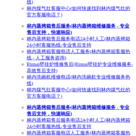
线)
林内煤气灶客服中心(如何快速找到林内煤气灶的
官方客服电话？)
林内蒸烤箱售后服务(林内蒸烤箱维修服务 - 专业
售后支持，快速响应)
林内蒸烤箱售后服务电话24小时人工(林内蒸烤箱
24小时客服热线-专业售后支持
林内蒸烤箱客服电话人工服务(林内蒸烤箱客服热
线 - 人工服务咨询)
Rinnai壁挂炉维修售后(Rinnai壁挂炉专业维修服务-
高效售后支持)
林内洗碗机维修电话(林内洗碗机专业维修服务热
线)
林内煤气灶客服中心(如何快速找到林内煤气灶的
官方客服电话？)
林内蒸烤箱售后服务(林内蒸烤箱维修服务 - 专业
售后支持，快速响应)
林内蒸烤箱售后服务电话24小时人工(林内蒸烤箱
24小时客服热线-专业售后支持
林内蒸烤箱客服电话人工服务(林内蒸烤箱客服热