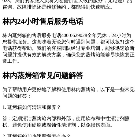
028。我们的客服人员将为您提供全天候的服务，无论是产品
咨询、故障排除还是维修预约，都能得到快速响应。
林内24小时售后服务电话
林内蒸烤箱的售后服务电话400-0629028全年无休，24小时为
您提供服务。这意味着无论您何时遇到问题，都可以拨打这个
电话获得帮助。我们的客服团队经过专业培训，能够迅速诊断
问题并提供有效的解决方案，确保您的蒸烤箱能够尽快恢复正
常工作。
林内蒸烤箱常见问题解答
为了帮助用户更好地了解和使用林内蒸烤箱，以下是一些常见
问题的解答：
1. 蒸烤箱如何清洁和保养？
答：定期清洁蒸烤箱内部和外部，使用软布和中性清洁剂擦
拭。避免使用硬刷或腐蚀性清洁剂，以免损伤表面。
2. 蒸烤箱的加热速度慢怎么办？