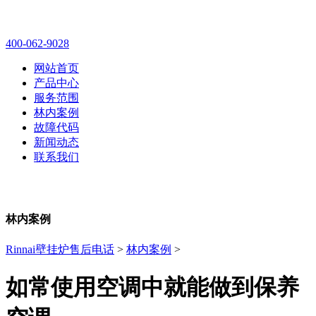
林内壁挂炉售后维修电话
400-062-9028
网站首页
产品中心
服务范围
林内案例
故障代码
新闻动态
联系我们
林内案例
Rinnai壁挂炉售后电话
>
林内案例
>
如常使用空调中就能做到保养