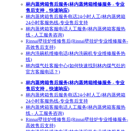
林内蒸烤箱售后服务(林内蒸烤箱维修服务 - 专业
售后支持，快速响应)
林内蒸烤箱售后服务电话24小时人工(林内蒸烤箱
24小时客服热线-专业售后支持
林内蒸烤箱客服电话人工服务(林内蒸烤箱客服热
线 - 人工服务咨询)
Rinnai壁挂炉维修售后(Rinnai壁挂炉专业维修服务-
高效售后支持)
林内洗碗机维修电话(林内洗碗机专业维修服务热
线)
林内煤气灶客服中心(如何快速找到林内煤气灶的
官方客服电话？)
林内蒸烤箱售后服务(林内蒸烤箱维修服务 - 专业
售后支持，快速响应)
林内蒸烤箱售后服务电话24小时人工(林内蒸烤箱
24小时客服热线-专业售后支持
林内蒸烤箱客服电话人工服务(林内蒸烤箱客服热
线 - 人工服务咨询)
Rinnai壁挂炉维修售后(Rinnai壁挂炉专业维修服务-
高效售后支持)