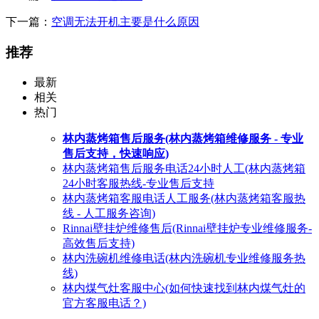
下一篇：
空调无法开机主要是什么原因
推荐
最新
相关
热门
林内蒸烤箱售后服务(林内蒸烤箱维修服务 - 专业
售后支持，快速响应)
林内蒸烤箱售后服务电话24小时人工(林内蒸烤箱
24小时客服热线-专业售后支持
林内蒸烤箱客服电话人工服务(林内蒸烤箱客服热
线 - 人工服务咨询)
Rinnai壁挂炉维修售后(Rinnai壁挂炉专业维修服务-
高效售后支持)
林内洗碗机维修电话(林内洗碗机专业维修服务热
线)
林内煤气灶客服中心(如何快速找到林内煤气灶的
官方客服电话？)