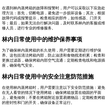
在遇到林内蒸烤箱的故障和报警时，用户可以采取以下应急处
理方法：首先，切断电源，避免进一步损坏设备；其次，根据
故障代码或报警提示，检查相应的部件，如传感器、门开关
等；最后，如果无法自行解决问题，及时联系林内的客服或维
修人员，进行专业的维修服务。
林内日常使用中的维护保养事项
为了确保林内蒸烤箱的长久使用，用户需要定期进行维护保
养。这包括清洁烤箱内部，防止油渍和食物残渣积累；检查和
更换过滤器，确保烤箱内部空气流通；定期检查电线和电源插
座，确保电气安全。
林内日常使用中的安全注意防范措施
在使用林内蒸烤箱时，用户需要注意以下安全防范措施：避免
在无人看管的情况下使用烤箱；确保烤箱放置在稳固的平面
上，避免倾倒；不要在烤箱附近放置易燃物品；定期检查烤箱
的密封性和门的开关，确保设备正常运行。