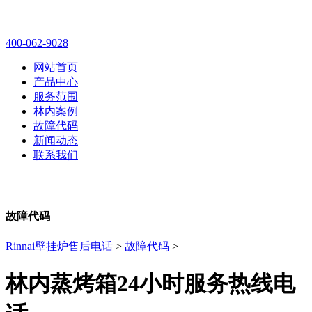
林内壁挂炉售后维修电话
400-062-9028
网站首页
产品中心
服务范围
林内案例
故障代码
新闻动态
联系我们
故障代码
Rinnai壁挂炉售后电话
>
故障代码
>
林内蒸烤箱24小时服务热线电