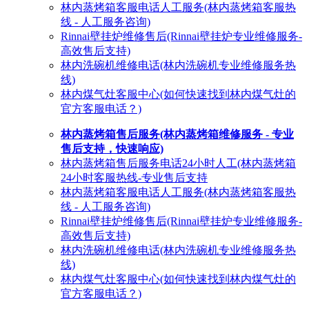
林内蒸烤箱客服电话人工服务(林内蒸烤箱客服热
线 - 人工服务咨询)
Rinnai壁挂炉维修售后(Rinnai壁挂炉专业维修服务-
高效售后支持)
林内洗碗机维修电话(林内洗碗机专业维修服务热
线)
林内煤气灶客服中心(如何快速找到林内煤气灶的
官方客服电话？)
林内蒸烤箱售后服务(林内蒸烤箱维修服务 - 专业
售后支持，快速响应)
林内蒸烤箱售后服务电话24小时人工(林内蒸烤箱
24小时客服热线-专业售后支持
林内蒸烤箱客服电话人工服务(林内蒸烤箱客服热
线 - 人工服务咨询)
Rinnai壁挂炉维修售后(Rinnai壁挂炉专业维修服务-
高效售后支持)
林内洗碗机维修电话(林内洗碗机专业维修服务热
线)
林内煤气灶客服中心(如何快速找到林内煤气灶的
官方客服电话？)