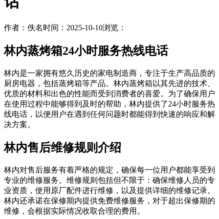
话
作者：佚名
时间：2025-10-10
浏览：
林内蒸烤箱24小时服务热线电话
林内是一家拥有悠久历史的家电制造商，专注于生产高品质的
厨房电器，包括蒸烤箱等产品。林内蒸烤箱以其先进的技术、
优质的材料和出色的性能而受到消费者的喜爱。为了确保用户
在使用过程中能够得到及时的帮助，林内提供了24小时服务热
线电话，以便用户在遇到任何问题时都能得到快速的响应和解
决方案。
林内售后维修规则介绍
林内对售后服务有着严格的规定，确保每一位用户都能享受到
专业的维修服务。维修规则包括但不限于：确保维修人员的专
业资质，使用原厂配件进行维修，以及提供详细的维修记录。
林内还承诺在保修期内提供免费维修服务，对于超出保修期的
维修，会根据实际情况收取合理的费用。