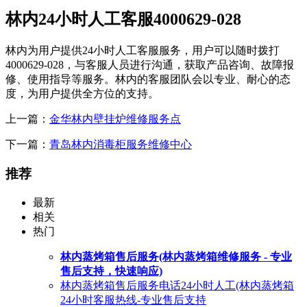
林内24小时人工客服4000629-028
林内为用户提供24小时人工客服服务，用户可以随时拨打
4000629-028，与客服人员进行沟通，获取产品咨询、故障报
修、使用指导等服务。林内的客服团队会以专业、耐心的态
度，为用户提供全方位的支持。
上一篇：
金华林内壁挂炉维修服务点
下一篇：
青岛林内消毒柜服务维修中心
推荐
最新
相关
热门
林内蒸烤箱售后服务(林内蒸烤箱维修服务 - 专业
售后支持，快速响应)
林内蒸烤箱售后服务电话24小时人工(林内蒸烤箱
24小时客服热线-专业售后支持