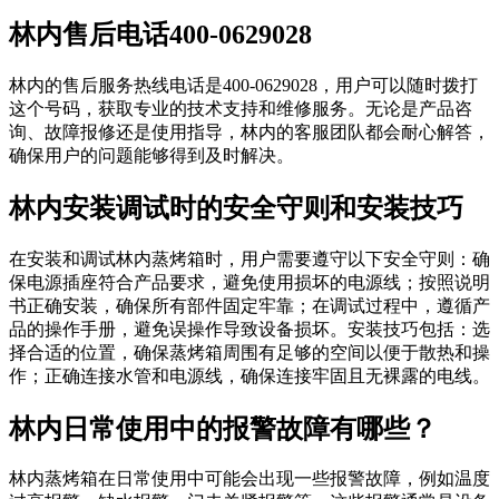
林内售后电话400-0629028
林内的售后服务热线电话是400-0629028，用户可以随时拨打
这个号码，获取专业的技术支持和维修服务。无论是产品咨
询、故障报修还是使用指导，林内的客服团队都会耐心解答，
确保用户的问题能够得到及时解决。
林内安装调试时的安全守则和安装技巧
在安装和调试林内蒸烤箱时，用户需要遵守以下安全守则：确
保电源插座符合产品要求，避免使用损坏的电源线；按照说明
书正确安装，确保所有部件固定牢靠；在调试过程中，遵循产
品的操作手册，避免误操作导致设备损坏。安装技巧包括：选
择合适的位置，确保蒸烤箱周围有足够的空间以便于散热和操
作；正确连接水管和电源线，确保连接牢固且无裸露的电线。
林内日常使用中的报警故障有哪些？
林内蒸烤箱在日常使用中可能会出现一些报警故障，例如温度