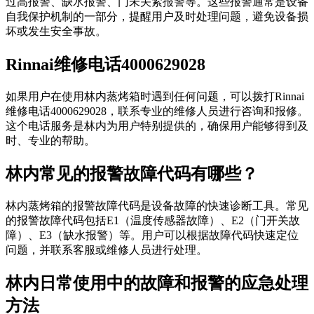
过高报警、缺水报警、门未关紧报警等。这些报警通常是设备
自我保护机制的一部分，提醒用户及时处理问题，避免设备损
坏或发生安全事故。
Rinnai维修电话4000629028
如果用户在使用林内蒸烤箱时遇到任何问题，可以拨打Rinnai
维修电话4000629028，联系专业的维修人员进行咨询和报修。
这个电话服务是林内为用户特别提供的，确保用户能够得到及
时、专业的帮助。
林内常见的报警故障代码有哪些？
林内蒸烤箱的报警故障代码是设备故障的快速诊断工具。常见
的报警故障代码包括E1（温度传感器故障）、E2（门开关故
障）、E3（缺水报警）等。用户可以根据故障代码快速定位
问题，并联系客服或维修人员进行处理。
林内日常使用中的故障和报警的应急处理
方法