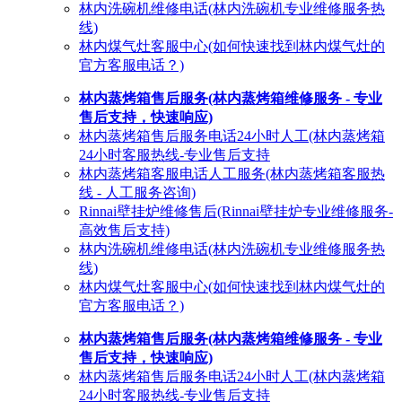
林内洗碗机维修电话(林内洗碗机专业维修服务热
线)
林内煤气灶客服中心(如何快速找到林内煤气灶的
官方客服电话？)
林内蒸烤箱售后服务(林内蒸烤箱维修服务 - 专业
售后支持，快速响应)
林内蒸烤箱售后服务电话24小时人工(林内蒸烤箱
24小时客服热线-专业售后支持
林内蒸烤箱客服电话人工服务(林内蒸烤箱客服热
线 - 人工服务咨询)
Rinnai壁挂炉维修售后(Rinnai壁挂炉专业维修服务-
高效售后支持)
林内洗碗机维修电话(林内洗碗机专业维修服务热
线)
林内煤气灶客服中心(如何快速找到林内煤气灶的
官方客服电话？)
林内蒸烤箱售后服务(林内蒸烤箱维修服务 - 专业
售后支持，快速响应)
林内蒸烤箱售后服务电话24小时人工(林内蒸烤箱
24小时客服热线-专业售后支持