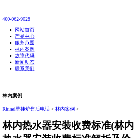
林内壁挂炉售后维修电话
400-062-9028
网站首页
产品中心
服务范围
林内案例
故障代码
新闻动态
联系我们
林内案例
Rinnai壁挂炉售后电话
>
林内案例
>
林内热水器安装收费标准(林内