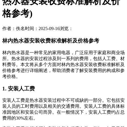
热水器安装收费标准解析及价
格参考)
作者：佚名
时间：2025-09-16
浏览：
林内热水器安装收费标准解析及价格参考
林内热水器是一种常见的家用电器，广泛应用于家庭和商业场
所。热水器的安装过程涉及到一系列的费用，包括人工费、材
料费等。本文将从多个方面对林内热水器安装收费标准解析及
价格参考进行详细阐述，帮助消费者了解安装费用的构成和参
考价格。
1. 安装人工费
安装人工费是热水器安装过程中不可或缺的一部分。它包括安
装人员的工时费用以及相关的交通费用。安装人工费的具体标
准因地区和安装公司而异。在一般情况下，安装人工费约占总
费用的30%左右。