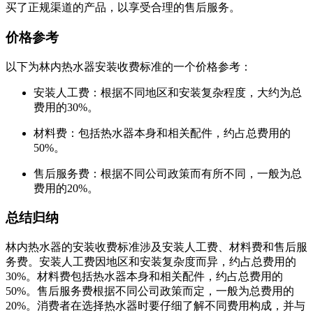
买了正规渠道的产品，以享受合理的售后服务。
价格参考
以下为林内热水器安装收费标准的一个价格参考：
安装人工费：根据不同地区和安装复杂程度，大约为总
费用的30%。
材料费：包括热水器本身和相关配件，约占总费用的
50%。
售后服务费：根据不同公司政策而有所不同，一般为总
费用的20%。
总结归纳
林内热水器的安装收费标准涉及安装人工费、材料费和售后服
务费。安装人工费因地区和安装复杂度而异，约占总费用的
30%。材料费包括热水器本身和相关配件，约占总费用的
50%。售后服务费根据不同公司政策而定，一般为总费用的
20%。消费者在选择热水器时要仔细了解不同费用构成，并与