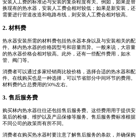
安装人工费的标准还与安装的复杂程度有关。例如，如果是替
换现有的热水器，安装人工费会相对较低；如果是新安装，还
需要进行管道改造和电路布线，则安装人工费会相对较高。
2. 材料费
热水器安装所需的材料费包括热水器本身以及与安装相关的配
件。林内热水器的价格因型号和容量而异。一般来说，大容量
的热水器价格会相对较高。此外，还有一些配件费用，如水
管、阀门等。
消费者可以通过多家经销商比较价格，选择合适的热水器和配
件。在线购买也是一种选择，可以节省部分中间环节的费用。
材料费约占总费用的50%左右。
3. 售后服务费
购买林内热水器往往还包括售后服务费。这些费用用于提供安
装后的检修、维护以及产品保修等服务。售后服务费标准根据
不同公司的政策而有所不同。
消费者在购买热水器时要注意了解售后服务的条款，并确保购