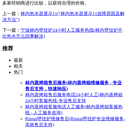
多家经销商进行比较，以获得合理的价格。
上一篇：
林内热水器显示11(“林内热水器显示11故障原因及解
决方法”)
下一篇：
宁波林内壁挂炉24小时人工服务热线(林内壁挂炉不
出热水怎么回事解决)
推荐
最新
相关
热门
林内蒸烤箱售后服务(林内蒸烤箱维修服务 - 专业
售后支持，快速响应)
林内蒸烤箱售后服务电话24小时人工(林内蒸烤箱
24小时客服热线-专业售后支持
林内蒸烤箱客服电话人工服务(林内蒸烤箱客服热
线 - 人工服务咨询)
Rinnai壁挂炉维修售后(Rinnai壁挂炉专业维修服务-
高效售后支持)