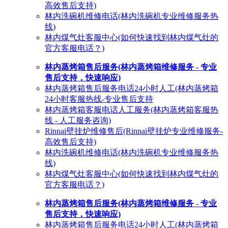
高效售后支持)
林内洗碗机维修电话(林内洗碗机专业维修服务热
线)
林内煤气灶客服中心(如何快速找到林内煤气灶的
官方客服电话？)
林内蒸烤箱售后服务(林内蒸烤箱维修服务 - 专业
售后支持，快速响应)
林内蒸烤箱售后服务电话24小时人工(林内蒸烤箱
24小时客服热线-专业售后支持
林内蒸烤箱客服电话人工服务(林内蒸烤箱客服热
线 - 人工服务咨询)
Rinnai壁挂炉维修售后(Rinnai壁挂炉专业维修服务-
高效售后支持)
林内洗碗机维修电话(林内洗碗机专业维修服务热
线)
林内煤气灶客服中心(如何快速找到林内煤气灶的
官方客服电话？)
林内蒸烤箱售后服务(林内蒸烤箱维修服务 - 专业
售后支持，快速响应)
林内蒸烤箱售后服务电话24小时人工(林内蒸烤箱