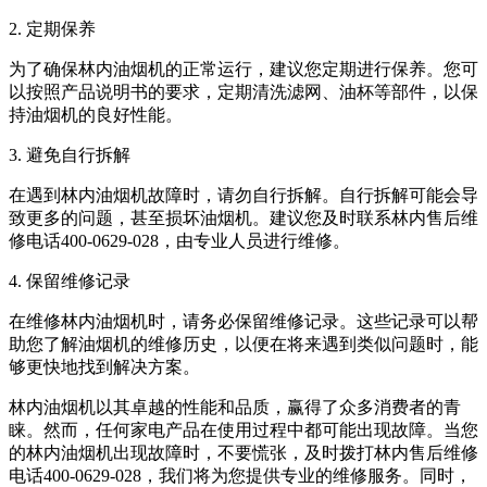
2. 定期保养
为了确保林内油烟机的正常运行，建议您定期进行保养。您可
以按照产品说明书的要求，定期清洗滤网、油杯等部件，以保
持油烟机的良好性能。
3. 避免自行拆解
在遇到林内油烟机故障时，请勿自行拆解。自行拆解可能会导
致更多的问题，甚至损坏油烟机。建议您及时联系林内售后维
修电话400-0629-028，由专业人员进行维修。
4. 保留维修记录
在维修林内油烟机时，请务必保留维修记录。这些记录可以帮
助您了解油烟机的维修历史，以便在将来遇到类似问题时，能
够更快地找到解决方案。
林内油烟机以其卓越的性能和品质，赢得了众多消费者的青
睐。然而，任何家电产品在使用过程中都可能出现故障。当您
的林内油烟机出现故障时，不要慌张，及时拨打林内售后维修
电话400-0629-028，我们将为您提供专业的维修服务。同时，