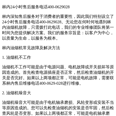
林内24小时售后服务电话400-0629028
林内深知售后服务对于消费者的重要性，因此我们特别设立了
24小时售后服务电话400-0629028。无论您在何时何地遇到林
内油烟机故障，只需拨打此电话，我们的专业维修团队将第一
时间为您提供解决方案。我们的服务宗旨是：以客户为中心，
以质量为生命，以服务为根本。
林内油烟机常见故障及解决方法
1. 油烟机不工作
油烟机不工作可能是由于电源问题、电机故障或开关损坏等原
因造成的。首先检查电源插座是否正常，然后检查油烟机的开
关是否完好。如果以上两项都正常，可能是电机故障，需要联
系林内售后维修电话400-0629-028进行维修。
2. 油烟机噪音大
油烟机噪音大可能是由于电机轴承磨损、风轮变形或安装不当
等原因造成的。您可以先检查油烟机的安装是否牢固，然后检
查风轮是否变形。如果以上两项都正常，可能是电机轴承磨