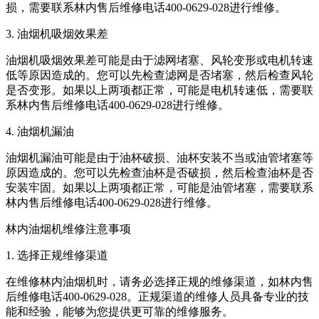
损，需要联系林内售后维修电话400-0629-028进行维修。
3. 油烟机吸烟效果差
油烟机吸烟效果差可能是由于滤网堵塞、风轮变形或电机转速
低等原因造成的。您可以先检查滤网是否堵塞，然后检查风轮
是否变形。如果以上两项都正常，可能是电机转速低，需要联
系林内售后维修电话400-0629-028进行维修。
4. 油烟机漏油
油烟机漏油可能是由于油杯破损、油杯安装不当或油管堵塞等
原因造成的。您可以先检查油杯是否破损，然后检查油杯是否
安装牢固。如果以上两项都正常，可能是油管堵塞，需要联系
林内售后维修电话400-0629-028进行维修。
林内油烟机维修注意事项
1. 选择正规维修渠道
在维修林内油烟机时，请务必选择正规的维修渠道，如林内售
后维修电话400-0629-028。正规渠道的维修人员具备专业的技
能和经验，能够为您提供更可靠的维修服务。