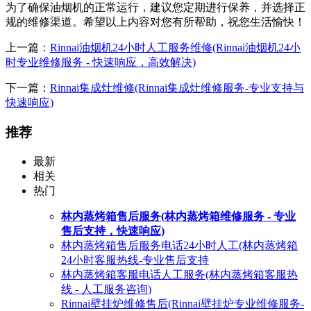
为了确保油烟机的正常运行，建议您定期进行保养，并选择正
规的维修渠道。希望以上内容对您有所帮助，祝您生活愉快！
上一篇：
Rinnai油烟机24小时人工服务维修(Rinnai油烟机24小
时专业维修服务 - 快速响应，高效解决)
下一篇：
Rinnai集成灶维修(Rinnai集成灶维修服务-专业支持与
快速响应)
推荐
最新
相关
热门
林内蒸烤箱售后服务(林内蒸烤箱维修服务 - 专业
售后支持，快速响应)
林内蒸烤箱售后服务电话24小时人工(林内蒸烤箱
24小时客服热线-专业售后支持
林内蒸烤箱客服电话人工服务(林内蒸烤箱客服热
线 - 人工服务咨询)
Rinnai壁挂炉维修售后(Rinnai壁挂炉专业维修服务-