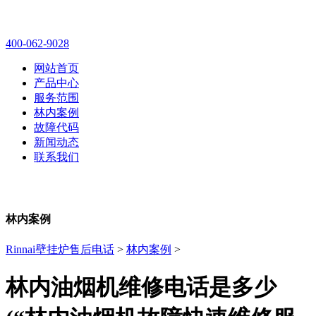
林内壁挂炉售后维修电话
400-062-9028
网站首页
产品中心
服务范围
林内案例
故障代码
新闻动态
联系我们
林内案例
Rinnai壁挂炉售后电话
>
林内案例
>
林内油烟机维修电话是多少