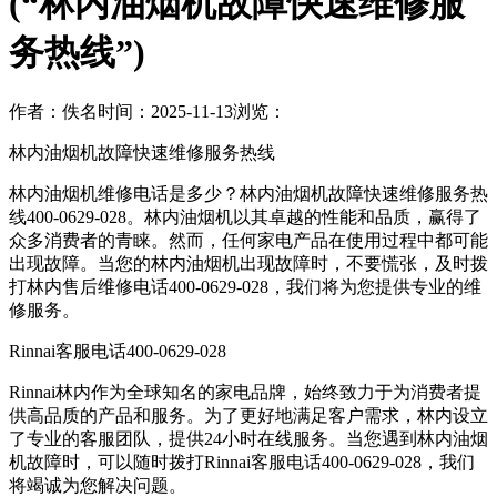
(“林内油烟机故障快速维修服
务热线”)
作者：佚名
时间：2025-11-13
浏览：
林内油烟机故障快速维修服务热线
林内油烟机维修电话是多少？林内油烟机故障快速维修服务热
线400-0629-028。林内油烟机以其卓越的性能和品质，赢得了
众多消费者的青睐。然而，任何家电产品在使用过程中都可能
出现故障。当您的林内油烟机出现故障时，不要慌张，及时拨
打林内售后维修电话400-0629-028，我们将为您提供专业的维
修服务。
Rinnai客服电话400-0629-028
Rinnai林内作为全球知名的家电品牌，始终致力于为消费者提
供高品质的产品和服务。为了更好地满足客户需求，林内设立
了专业的客服团队，提供24小时在线服务。当您遇到林内油烟
机故障时，可以随时拨打Rinnai客服电话400-0629-028，我们
将竭诚为您解决问题。