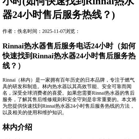
小时(如何快速找到Rinnai热水
器24小时售后服务热线？)
作者：佚名
时间：2025-11-07
浏览：
Rinnai热水器售后服务电话24小时（如何
快速找到Rinnai热水器24小时售后服务热
线？）
Rinnai（林内）是一家拥有百年历史的日本品牌，专注于燃气
具的研发和制造。林内热水器以其高效节能、安全可靠而闻
名，深受全球消费者的喜爱。如果您需要Rinnai热水器的售后
服务，了解其售后维修规则和安全守则是非常重要的。本文将
为您提供快速找到Rinnai热水器24小时售后服务热线的方法，
以及相关的使用和维护知识。
林内介绍