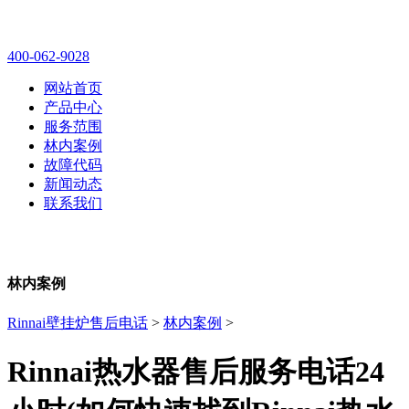
林内壁挂炉售后维修电话
400-062-9028
网站首页
产品中心
服务范围
林内案例
故障代码
新闻动态
联系我们
林内案例
Rinnai壁挂炉售后电话
>
林内案例
>
Rinnai热水器售后服务电话24