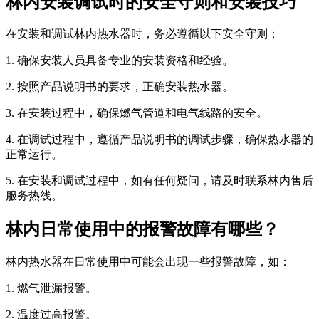
林内安装调试时的安全守则和安装技巧
在安装和调试林内热水器时，务必遵循以下安全守则：
1. 确保安装人员具备专业的安装资格和经验。
2. 按照产品说明书的要求，正确安装热水器。
3. 在安装过程中，确保燃气管道和电气线路的安全。
4. 在调试过程中，遵循产品说明书的调试步骤，确保热水器的
正常运行。
5. 在安装和调试过程中，如有任何疑问，请及时联系林内售后
服务热线。
林内日常使用中的报警故障有哪些？
林内热水器在日常使用中可能会出现一些报警故障，如：
1. 燃气泄漏报警。
2. 温度过高报警。