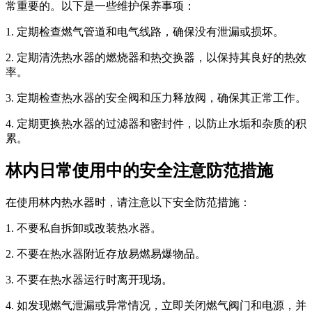
常重要的。以下是一些维护保养事项：
1. 定期检查燃气管道和电气线路，确保没有泄漏或损坏。
2. 定期清洗热水器的燃烧器和热交换器，以保持其良好的热效
率。
3. 定期检查热水器的安全阀和压力释放阀，确保其正常工作。
4. 定期更换热水器的过滤器和密封件，以防止水垢和杂质的积
累。
林内日常使用中的安全注意防范措施
在使用林内热水器时，请注意以下安全防范措施：
1. 不要私自拆卸或改装热水器。
2. 不要在热水器附近存放易燃易爆物品。
3. 不要在热水器运行时离开现场。
4. 如发现燃气泄漏或异常情况，立即关闭燃气阀门和电源，并