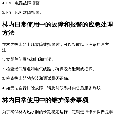
4. E4：电路故障报警。
5. E5：风机故障报警。
林内日常使用中的故障和报警的应急处理
方法
在林内热水器出现故障或报警时，可以采取以下应急处理方
法：
1. 立即关闭燃气阀门和电源。
2. 检查燃气管道和电气线路，确保没有泄漏或损坏。
3. 检查热水器的安装和调试是否正确。
4. 如无法自行排除故障，请及时联系林内售后服务热线。
林内日常使用中的维护保养事项
为了确保林内热水器的长期稳定运行，定期进行维护保养是非