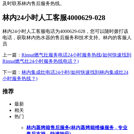
及时联系林内售后服务热线。
林内24小时人工客服4000629-028
林内24小时人工客服电话为4000629-028，您可以随时拨打该
电话，获取林内热水器的售后服务和技术支持。林内的客服人
员
上一篇：
Rinnai燃气灶服务电话24小时服务热线(如何快速找到
Rinnai燃气灶24小时服务热线电话？)
下一篇：
林内集成灶电话24小时(如何快速找到林内集成灶24
小时服务热线？)
推荐
最新
相关
热门
林内蒸烤箱售后服务(林内蒸烤箱维修服务 - 专业
售后支持，快速响应)