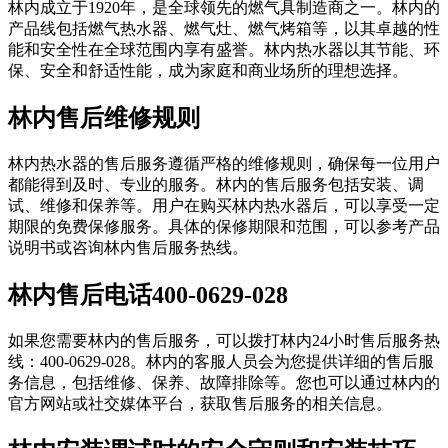
林内成立于1920年，是全球领先的燃气具制造商之一。林内的
产品线包括燃气热水器、燃气灶、燃气烤箱等，以其卓越的性
能和安全性在全球范围内享有盛誉。林内热水器以其节能、环
保、安全和舒适性能，成为家庭和商业场所的理想选择。
林内售后维修规则
林内热水器的售后服务遵循严格的维修规则，确保每一位用户
都能得到及时、专业的服务。林内的售后服务包括安装、调
试、维修和保养等。用户在购买林内热水器后，可以享受一定
期限的免费保修服务。具体的保修期限和范围，可以参考产品
说明书或咨询林内售后服务热线。
林内售后电话400-0629-028
如果您需要林内的售后服务，可以拨打林内24小时售后服务热
线：400-0629-028。林内的客服人员会为您提供详细的售后服
务信息，包括维修、保养、故障排除等。您也可以通过林内的
官方网站或社交媒体平台，获取售后服务的相关信息。