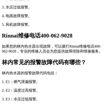
3. 水压过低报警。
4. 电路故障报警。
5. 风机故障报警。
Rinnai维修电话400-062-9028
如果您的林内热水器出现故障，可以拨打Rinnai维修电话400-
062-9028，专业的维修人员会为您提供故障排除和维修服务。
林内常见的报警故障代码有哪些？
林内热水器的报警故障代码包括：
1. E1：燃气泄漏报警。
2. E2：温度过高报警。
3. E3：水压过低报警。