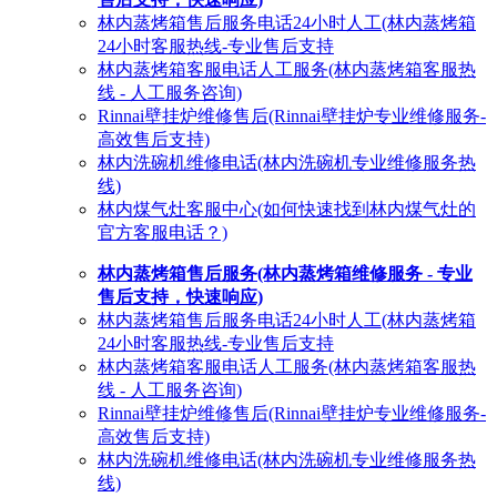
林内蒸烤箱售后服务电话24小时人工(林内蒸烤箱
24小时客服热线-专业售后支持
林内蒸烤箱客服电话人工服务(林内蒸烤箱客服热
线 - 人工服务咨询)
Rinnai壁挂炉维修售后(Rinnai壁挂炉专业维修服务-
高效售后支持)
林内洗碗机维修电话(林内洗碗机专业维修服务热
线)
林内煤气灶客服中心(如何快速找到林内煤气灶的
官方客服电话？)
林内蒸烤箱售后服务(林内蒸烤箱维修服务 - 专业
售后支持，快速响应)
林内蒸烤箱售后服务电话24小时人工(林内蒸烤箱
24小时客服热线-专业售后支持
林内蒸烤箱客服电话人工服务(林内蒸烤箱客服热
线 - 人工服务咨询)
Rinnai壁挂炉维修售后(Rinnai壁挂炉专业维修服务-
高效售后支持)
林内洗碗机维修电话(林内洗碗机专业维修服务热
线)