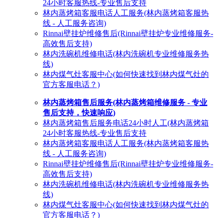
24小时客服热线-专业售后支持
林内蒸烤箱客服电话人工服务(林内蒸烤箱客服热
线 - 人工服务咨询)
Rinnai壁挂炉维修售后(Rinnai壁挂炉专业维修服务-
高效售后支持)
林内洗碗机维修电话(林内洗碗机专业维修服务热
线)
林内煤气灶客服中心(如何快速找到林内煤气灶的
官方客服电话？)
林内蒸烤箱售后服务(林内蒸烤箱维修服务 - 专业
售后支持，快速响应)
林内蒸烤箱售后服务电话24小时人工(林内蒸烤箱
24小时客服热线-专业售后支持
林内蒸烤箱客服电话人工服务(林内蒸烤箱客服热
线 - 人工服务咨询)
Rinnai壁挂炉维修售后(Rinnai壁挂炉专业维修服务-
高效售后支持)
林内洗碗机维修电话(林内洗碗机专业维修服务热
线)
林内煤气灶客服中心(如何快速找到林内煤气灶的
官方客服电话？)