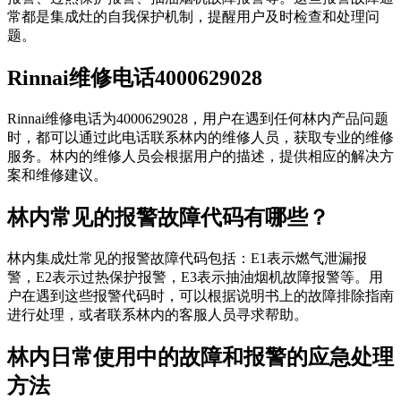
常都是集成灶的自我保护机制，提醒用户及时检查和处理问
题。
Rinnai维修电话4000629028
Rinnai维修电话为4000629028，用户在遇到任何林内产品问题
时，都可以通过此电话联系林内的维修人员，获取专业的维修
服务。林内的维修人员会根据用户的描述，提供相应的解决方
案和维修建议。
林内常见的报警故障代码有哪些？
林内集成灶常见的报警故障代码包括：E1表示燃气泄漏报
警，E2表示过热保护报警，E3表示抽油烟机故障报警等。用
户在遇到这些报警代码时，可以根据说明书上的故障排除指南
进行处理，或者联系林内的客服人员寻求帮助。
林内日常使用中的故障和报警的应急处理
方法