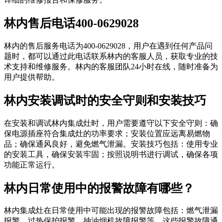
林内售后电话400-0629028
林内的售后服务电话为400-0629028，用户在遇到任何产品问
题时，都可以通过此电话联系林内的客服人员，获取专业的技
术支持和维修服务。林内的客服团队24小时在线，随时准备为
用户提供帮助。
林内安装调试时的安全守则和安装技巧
在安装和调试林内集成灶时，用户需要遵守以下安全守则：确
保电源插座符合集成灶的功率要求；安装位置应远离易燃物
品；确保通风良好，避免燃气泄漏。安装技巧包括：使用专业
的安装工具，确保安装牢固；按照说明书进行调试，确保各项
功能正常运行。
林内日常使用中的报警故障有哪些？
林内集成灶在日常使用中可能出现的报警故障包括：燃气泄漏
报警、过热保护报警、抽油烟机故障报警等。这些报警故障通