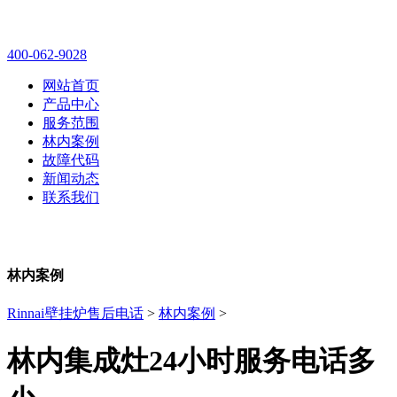
林内壁挂炉售后维修电话
400-062-9028
网站首页
产品中心
服务范围
林内案例
故障代码
新闻动态
联系我们
林内案例
Rinnai壁挂炉售后电话
>
林内案例
>
林内集成灶24小时服务电话多