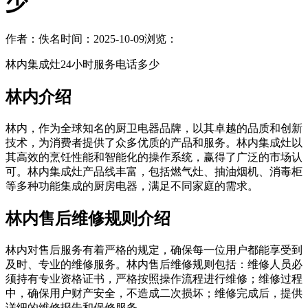
少
作者：佚名
时间：2025-10-09
浏览：
林内集成灶24小时服务电话多少
林内介绍
林内，作为全球知名的厨卫电器品牌，以其卓越的品质和创新
技术，为消费者提供了众多优质的产品和服务。林内集成灶以
其高效的烹饪性能和智能化的操作系统，赢得了广泛的市场认
可。林内集成灶产品线丰富，包括燃气灶、抽油烟机、消毒柜
等多种功能集成的厨房电器，满足不同家庭的需求。
林内售后维修规则介绍
林内对售后服务有着严格的规定，确保每一位用户都能享受到
及时、专业的维修服务。林内售后维修规则包括：维修人员必
须持有专业资格证书，严格按照操作流程进行维修；维修过程
中，确保用户财产安全，不造成二次损坏；维修完成后，提供
详细的维修报告和保修服务。