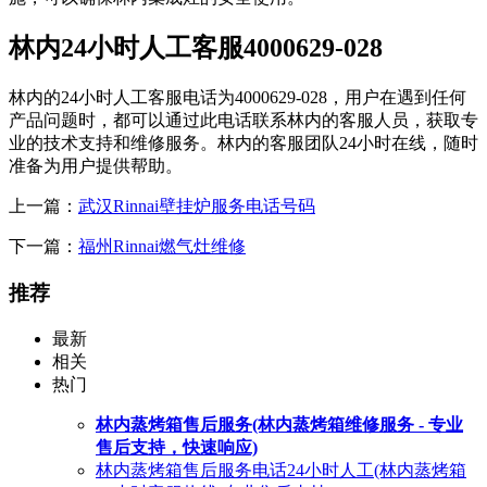
林内24小时人工客服4000629-028
林内的24小时人工客服电话为4000629-028，用户在遇到任何
产品问题时，都可以通过此电话联系林内的客服人员，获取专
业的技术支持和维修服务。林内的客服团队24小时在线，随时
准备为用户提供帮助。
上一篇：
武汉Rinnai壁挂炉服务电话号码
下一篇：
福州Rinnai燃气灶维修
推荐
最新
相关
热门
林内蒸烤箱售后服务(林内蒸烤箱维修服务 - 专业
售后支持，快速响应)
林内蒸烤箱售后服务电话24小时人工(林内蒸烤箱