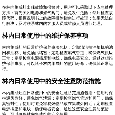
在林内集成灶出现故障和报警时，用户可以采取以下应急处理
方法：首先关闭电源和燃气阀门，避免发生危险；然后检查故
障代码，根据说明书上的故障排除指南进行处理；如果无法自
行解决，及时联系林内的客服人员或维修人员进行处理。
林内日常使用中的维护保养事项
林内集成灶的日常维护保养事项包括：定期清洁抽油烟机的滤
网和油杯，避免油污堵塞；定期检查燃气管道，确保燃气供应
正常；定期检查电源插座和电线，确保电器安全。通过这些维
护保养事项，可以延长林内集成灶的使用寿命，确保其正常运
行。
林内日常使用中的安全注意防范措施
林内集成灶在日常使用中的安全注意防范措施包括：使用时保
持通风良好，避免燃气泄漏；定期检查燃气管道和阀门，确保
其密封性；使用时避免将易燃物品放在集成灶附近；定期检查
电源插座和电线，确保电器安全。通过这些安全注意防范措
施，可以确保林内集成灶的安全使用。