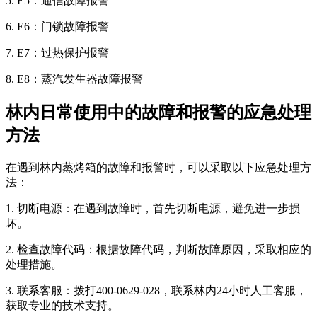
5. E5：通信故障报警
6. E6：门锁故障报警
7. E7：过热保护报警
8. E8：蒸汽发生器故障报警
林内日常使用中的故障和报警的应急处理
方法
在遇到林内蒸烤箱的故障和报警时，可以采取以下应急处理方
法：
1. 切断电源：在遇到故障时，首先切断电源，避免进一步损
坏。
2. 检查故障代码：根据故障代码，判断故障原因，采取相应的
处理措施。
3. 联系客服：拨打400-0629-028，联系林内24小时人工客服，
获取专业的技术支持。