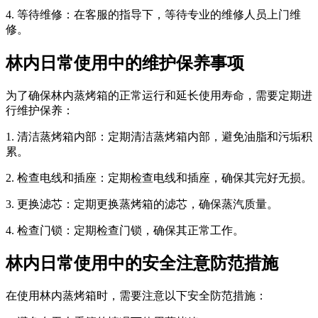
4. 等待维修：在客服的指导下，等待专业的维修人员上门维
修。
林内日常使用中的维护保养事项
为了确保林内蒸烤箱的正常运行和延长使用寿命，需要定期进
行维护保养：
1. 清洁蒸烤箱内部：定期清洁蒸烤箱内部，避免油脂和污垢积
累。
2. 检查电线和插座：定期检查电线和插座，确保其完好无损。
3. 更换滤芯：定期更换蒸烤箱的滤芯，确保蒸汽质量。
4. 检查门锁：定期检查门锁，确保其正常工作。
林内日常使用中的安全注意防范措施
在使用林内蒸烤箱时，需要注意以下安全防范措施：