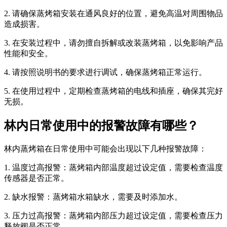
2. 请确保蒸烤箱安装在通风良好的位置，避免高温对周围物品
造成损害。
3. 在安装过程中，请勿擅自拆解或改装蒸烤箱，以免影响产品
性能和安全。
4. 请按照说明书的要求进行调试，确保蒸烤箱正常运行。
5. 在使用过程中，定期检查蒸烤箱的电线和插座，确保其完好
无损。
林内日常使用中的报警故障有哪些？
林内蒸烤箱在日常使用中可能会出现以下几种报警故障：
1. 温度过高报警：蒸烤箱内部温度超过设定值，需要检查温度
传感器是否正常。
2. 缺水报警：蒸烤箱水箱缺水，需要及时添加水。
3. 压力过高报警：蒸烤箱内部压力超过设定值，需要检查压力
释放阀是否正常。