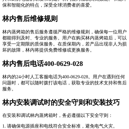
保和智能化的特点，深受全球消费者的喜爱。
林内售后维修规则
林内蒸烤箱的售后服务遵循严格的维修规则，确保每一位用户
都能得到及时、专业的服务。用户在购买林内蒸烤箱后，可以
享受一定期限的质保服务。在质保期内，若产品出现非人为损
坏的故障，林内将提供免费维修或更换服务。
林内售后电话400-0629-028
林内的24小时人工客服电话为400-0629-028。用户在遇到任何
问题时，都可以随时拨打该电话，获取专业的技术支持和售后
服务。
林内安装调试时的安全守则和安装技巧
在安装和调试林内蒸烤箱时，务必遵循以下安全守则：
1. 请确保电源插座和电线符合安全标准，避免电气火灾。