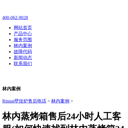
林内壁挂炉售后维修电话
400-062-9028
网站首页
产品中心
服务范围
林内案例
故障代码
新闻动态
联系我们
林内案例
Rinnai壁挂炉售后电话
>
林内案例
>
林内蒸烤箱售后24小时人工客