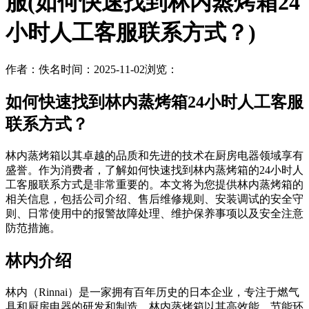
服(如何快速找到林内蒸烤箱24
小时人工客服联系方式？)
作者：佚名
时间：2025-11-02
浏览：
如何快速找到林内蒸烤箱24小时人工客服
联系方式？
林内蒸烤箱以其卓越的品质和先进的技术在厨房电器领域享有
盛誉。作为消费者，了解如何快速找到林内蒸烤箱的24小时人
工客服联系方式是非常重要的。本文将为您提供林内蒸烤箱的
相关信息，包括公司介绍、售后维修规则、安装调试的安全守
则、日常使用中的报警故障处理、维护保养事项以及安全注意
防范措施。
林内介绍
林内（Rinnai）是一家拥有百年历史的日本企业，专注于燃气
具和厨房电器的研发和制造。林内蒸烤箱以其高效能、节能环