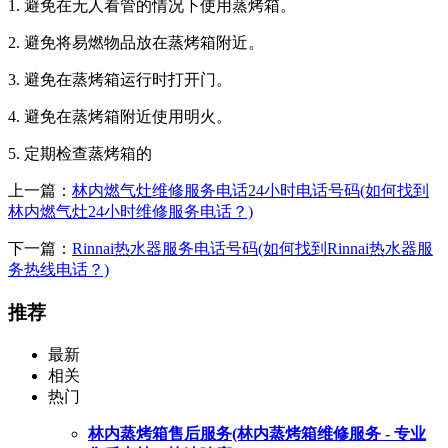
1. 避免在无人看管的情况下使用蒸烤箱。
2. 避免将易燃物品放在蒸烤箱附近。
3. 避免在蒸烤箱运行时打开门。
4. 避免在蒸烤箱附近使用明火。
5. 定期检查蒸烤箱的
上一篇：
林内燃气灶维修服务电话24小时电话号码(如何找到
林内燃气灶24小时维修服务电话？)
下一篇：
Rinnai热水器服务电话号码(如何找到Rinnai热水器服
务热线电话？)
推荐
最新
相关
热门
林内蒸烤箱售后服务(林内蒸烤箱维修服务 - 专业