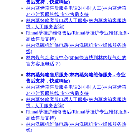
售后支持，快速响应)
林内蒸烤箱售后服务电话24小时人工(林内蒸烤箱
24小时客服热线-专业售后支持
林内蒸烤箱客服电话人工服务(林内蒸烤箱客服热
线 - 人工服务咨询)
Rinnai壁挂炉维修售后(Rinnai壁挂炉专业维修服务-
高效售后支持)
林内洗碗机维修电话(林内洗碗机专业维修服务热
线)
林内煤气灶客服中心(如何快速找到林内煤气灶的
官方客服电话？)
林内蒸烤箱售后服务(林内蒸烤箱维修服务 - 专业
售后支持，快速响应)
林内蒸烤箱售后服务电话24小时人工(林内蒸烤箱
24小时客服热线-专业售后支持
林内蒸烤箱客服电话人工服务(林内蒸烤箱客服热
线 - 人工服务咨询)
Rinnai壁挂炉维修售后(Rinnai壁挂炉专业维修服务-
高效售后支持)
林内洗碗机维修电话(林内洗碗机专业维修服务热
线)