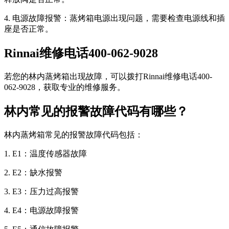
4. 电源故障报警：蒸烤箱电源出现问题，需要检查电源线和插
座是否正常。
Rinnai维修电话400-062-9028
若您的林内蒸烤箱出现故障，可以拨打Rinnai维修电话400-
062-9028，获取专业的维修服务。
林内常见的报警故障代码有哪些？
林内蒸烤箱常见的报警故障代码包括：
1. E1：温度传感器故障
2. E2：缺水报警
3. E3：压力过高报警
4. E4：电源故障报警