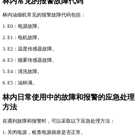
林内常见的报警故障代码
林内油烟机常见的报警故障代码包括：
1. E0：电源故障。
2. E1：电机故障。
3. E2：温度传感器故障。
4. E3：烟雾传感器故障。
5. E4：清洗故障。
6. E5：油杯满。
林内日常使用中的故障和报警的应急处理
方法
在遇到故障和报警时，可以采取以下应急处理方法：
1. 关闭电源，检查电源插座是否正常。