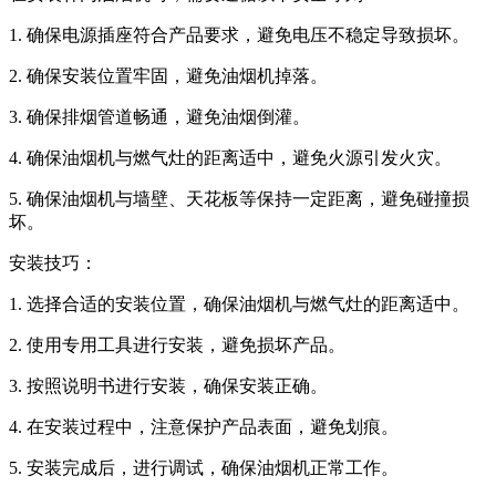
1. 确保电源插座符合产品要求，避免电压不稳定导致损坏。
2. 确保安装位置牢固，避免油烟机掉落。
3. 确保排烟管道畅通，避免油烟倒灌。
4. 确保油烟机与燃气灶的距离适中，避免火源引发火灾。
5. 确保油烟机与墙壁、天花板等保持一定距离，避免碰撞损
坏。
安装技巧：
1. 选择合适的安装位置，确保油烟机与燃气灶的距离适中。
2. 使用专用工具进行安装，避免损坏产品。
3. 按照说明书进行安装，确保安装正确。
4. 在安装过程中，注意保护产品表面，避免划痕。
5. 安装完成后，进行调试，确保油烟机正常工作。