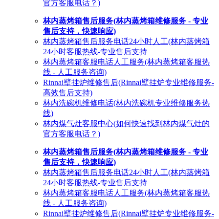
官方客服电话？)
林内蒸烤箱售后服务(林内蒸烤箱维修服务 - 专业
售后支持，快速响应)
林内蒸烤箱售后服务电话24小时人工(林内蒸烤箱
24小时客服热线-专业售后支持
林内蒸烤箱客服电话人工服务(林内蒸烤箱客服热
线 - 人工服务咨询)
Rinnai壁挂炉维修售后(Rinnai壁挂炉专业维修服务-
高效售后支持)
林内洗碗机维修电话(林内洗碗机专业维修服务热
线)
林内煤气灶客服中心(如何快速找到林内煤气灶的
官方客服电话？)
林内蒸烤箱售后服务(林内蒸烤箱维修服务 - 专业
售后支持，快速响应)
林内蒸烤箱售后服务电话24小时人工(林内蒸烤箱
24小时客服热线-专业售后支持
林内蒸烤箱客服电话人工服务(林内蒸烤箱客服热
线 - 人工服务咨询)
Rinnai壁挂炉维修售后(Rinnai壁挂炉专业维修服务-