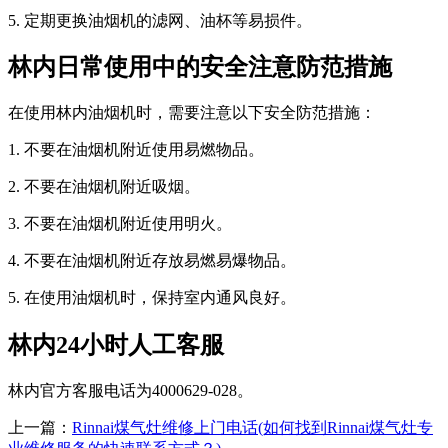
5. 定期更换油烟机的滤网、油杯等易损件。
林内日常使用中的安全注意防范措施
在使用林内油烟机时，需要注意以下安全防范措施：
1. 不要在油烟机附近使用易燃物品。
2. 不要在油烟机附近吸烟。
3. 不要在油烟机附近使用明火。
4. 不要在油烟机附近存放易燃易爆物品。
5. 在使用油烟机时，保持室内通风良好。
林内24小时人工客服
林内官方客服电话为4000629-028。
上一篇：
Rinnai煤气灶维修上门电话(如何找到Rinnai煤气灶专