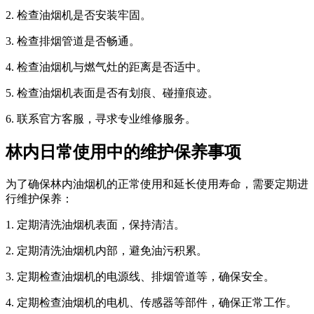
2. 检查油烟机是否安装牢固。
3. 检查排烟管道是否畅通。
4. 检查油烟机与燃气灶的距离是否适中。
5. 检查油烟机表面是否有划痕、碰撞痕迹。
6. 联系官方客服，寻求专业维修服务。
林内日常使用中的维护保养事项
为了确保林内油烟机的正常使用和延长使用寿命，需要定期进
行维护保养：
1. 定期清洗油烟机表面，保持清洁。
2. 定期清洗油烟机内部，避免油污积累。
3. 定期检查油烟机的电源线、排烟管道等，确保安全。
4. 定期检查油烟机的电机、传感器等部件，确保正常工作。