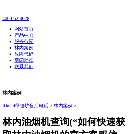
林内壁挂炉售后维修电话
400-062-9028
网站首页
产品中心
服务范围
林内案例
故障代码
新闻动态
联系我们
林内案例
Rinnai壁挂炉售后电话
>
林内案例
>
林内油烟机查询(“如何快速获