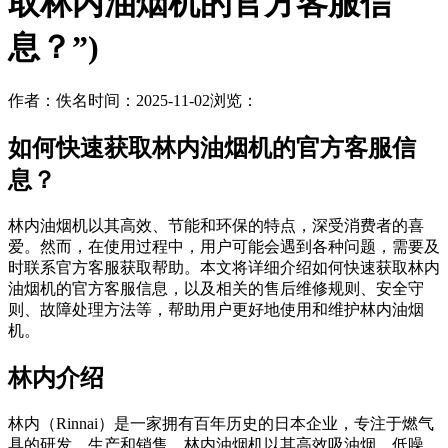
取林内油烟机的官方客服信
息？”)
作者：佚名
时间：2025-11-02
浏览：
如何快速获取林内油烟机的官方客服信
息？
林内油烟机以其高效、节能和环保的特点，深受消费者的喜
爱。然而，在使用过程中，用户可能会遇到各种问题，需要及
时联系官方客服获取帮助。本文将详细介绍如何快速获取林内
油烟机的官方客服信息，以及相关的售后维修规则、安全守
则、故障处理方法等，帮助用户更好地使用和维护林内油烟
机。
林内介绍
林内（Rinnai）是一家拥有百年历史的日本企业，专注于燃气
具的研发、生产和销售。林内油烟机以其高效吸油烟、低噪