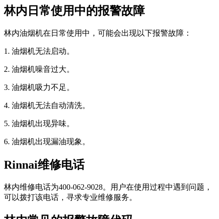
林内日常使用中的报警故障
林内油烟机在日常使用中，可能会出现以下报警故障：
1. 油烟机无法启动。
2. 油烟机噪音过大。
3. 油烟机吸力不足。
4. 油烟机无法自动清洗。
5. 油烟机出现异味。
6. 油烟机出现漏油现象。
Rinnai维修电话
林内维修电话为400-062-9028。用户在使用过程中遇到问题，
可以拨打该电话，寻求专业维修服务。