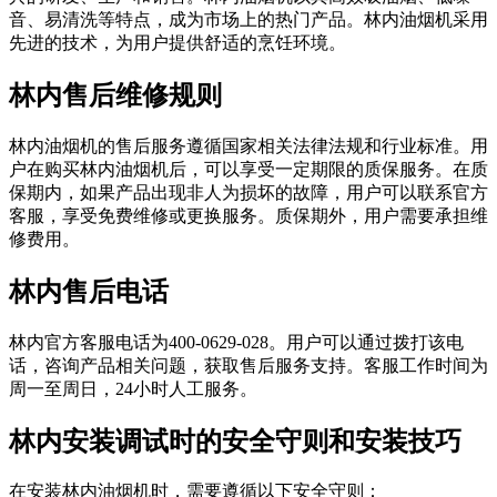
音、易清洗等特点，成为市场上的热门产品。林内油烟机采用
先进的技术，为用户提供舒适的烹饪环境。
林内售后维修规则
林内油烟机的售后服务遵循国家相关法律法规和行业标准。用
户在购买林内油烟机后，可以享受一定期限的质保服务。在质
保期内，如果产品出现非人为损坏的故障，用户可以联系官方
客服，享受免费维修或更换服务。质保期外，用户需要承担维
修费用。
林内售后电话
林内官方客服电话为400-0629-028。用户可以通过拨打该电
话，咨询产品相关问题，获取售后服务支持。客服工作时间为
周一至周日，24小时人工服务。
林内安装调试时的安全守则和安装技巧
在安装林内油烟机时，需要遵循以下安全守则：