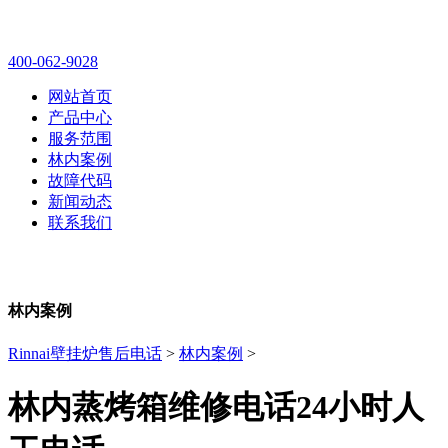
林内壁挂炉售后维修电话
400-062-9028
网站首页
产品中心
服务范围
林内案例
故障代码
新闻动态
联系我们
林内案例
Rinnai壁挂炉售后电话
>
林内案例
>
林内蒸烤箱维修电话24小时人