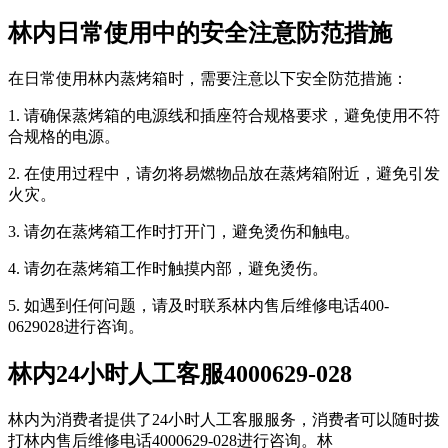
林内日常使用中的安全注意防范措施
在日常使用林内蒸烤箱时，需要注意以下安全防范措施：
1. 请确保蒸烤箱的电源线和插座符合规格要求，避免使用不符
合规格的电源。
2. 在使用过程中，请勿将易燃物品放在蒸烤箱附近，避免引发
火灾。
3. 请勿在蒸烤箱工作时打开门，避免烫伤和触电。
4. 请勿在蒸烤箱工作时触摸内部，避免烫伤。
5. 如遇到任何问题，请及时联系林内售后维修电话400-
0629028进行咨询。
林内24小时人工客服4000629-028
林内为消费者提供了24小时人工客服服务，消费者可以随时拨
打林内售后维修电话4000629-028进行咨询。林