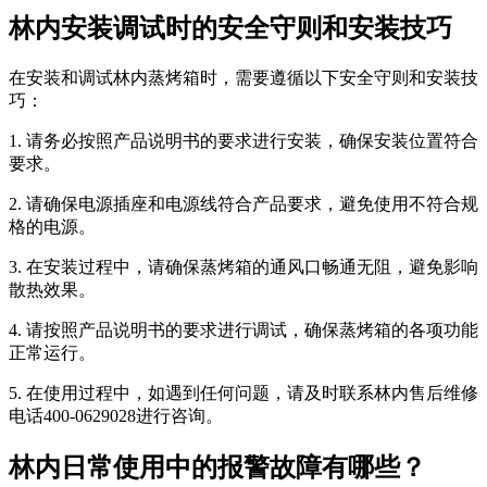
林内安装调试时的安全守则和安装技巧
在安装和调试林内蒸烤箱时，需要遵循以下安全守则和安装技
巧：
1. 请务必按照产品说明书的要求进行安装，确保安装位置符合
要求。
2. 请确保电源插座和电源线符合产品要求，避免使用不符合规
格的电源。
3. 在安装过程中，请确保蒸烤箱的通风口畅通无阻，避免影响
散热效果。
4. 请按照产品说明书的要求进行调试，确保蒸烤箱的各项功能
正常运行。
5. 在使用过程中，如遇到任何问题，请及时联系林内售后维修
电话400-0629028进行咨询。
林内日常使用中的报警故障有哪些？