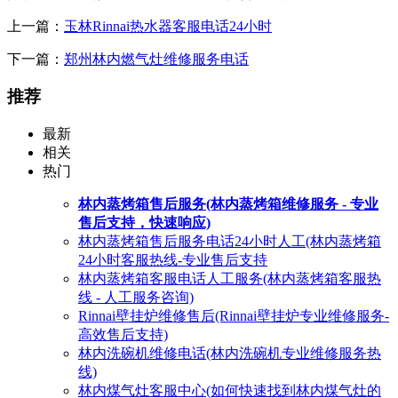
上一篇：
玉林Rinnai热水器客服电话24小时
下一篇：
郑州林内燃气灶维修服务电话
推荐
最新
相关
热门
林内蒸烤箱售后服务(林内蒸烤箱维修服务 - 专业
售后支持，快速响应)
林内蒸烤箱售后服务电话24小时人工(林内蒸烤箱
24小时客服热线-专业售后支持
林内蒸烤箱客服电话人工服务(林内蒸烤箱客服热
线 - 人工服务咨询)
Rinnai壁挂炉维修售后(Rinnai壁挂炉专业维修服务-
高效售后支持)
林内洗碗机维修电话(林内洗碗机专业维修服务热
线)
林内煤气灶客服中心(如何快速找到林内煤气灶的