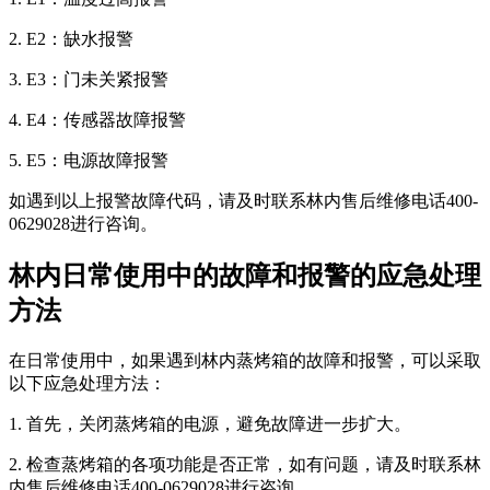
2. E2：缺水报警
3. E3：门未关紧报警
4. E4：传感器故障报警
5. E5：电源故障报警
如遇到以上报警故障代码，请及时联系林内售后维修电话400-
0629028进行咨询。
林内日常使用中的故障和报警的应急处理
方法
在日常使用中，如果遇到林内蒸烤箱的故障和报警，可以采取
以下应急处理方法：
1. 首先，关闭蒸烤箱的电源，避免故障进一步扩大。
2. 检查蒸烤箱的各项功能是否正常，如有问题，请及时联系林
内售后维修电话400-0629028进行咨询。