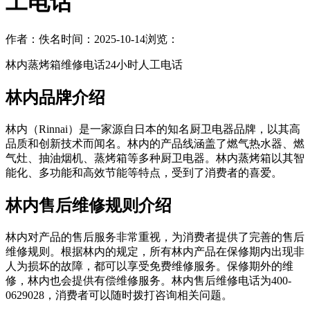
工电话
作者：佚名
时间：2025-10-14
浏览：
林内蒸烤箱维修电话24小时人工电话
林内品牌介绍
林内（Rinnai）是一家源自日本的知名厨卫电器品牌，以其高
品质和创新技术而闻名。林内的产品线涵盖了燃气热水器、燃
气灶、抽油烟机、蒸烤箱等多种厨卫电器。林内蒸烤箱以其智
能化、多功能和高效节能等特点，受到了消费者的喜爱。
林内售后维修规则介绍
林内对产品的售后服务非常重视，为消费者提供了完善的售后
维修规则。根据林内的规定，所有林内产品在保修期内出现非
人为损坏的故障，都可以享受免费维修服务。保修期外的维
修，林内也会提供有偿维修服务。林内售后维修电话为400-
0629028，消费者可以随时拨打咨询相关问题。