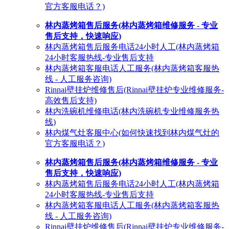
官方客服电话？)
林内蒸烤箱售后服务(林内蒸烤箱维修服务 - 专业
售后支持，快速响应)
林内蒸烤箱售后服务电话24小时人工(林内蒸烤箱
24小时客服热线-专业售后支持
林内蒸烤箱客服电话人工服务(林内蒸烤箱客服热
线 - 人工服务咨询)
Rinnai壁挂炉维修售后(Rinnai壁挂炉专业维修服务-
高效售后支持)
林内洗碗机维修电话(林内洗碗机专业维修服务热
线)
林内煤气灶客服中心(如何快速找到林内煤气灶的
官方客服电话？)
林内蒸烤箱售后服务(林内蒸烤箱维修服务 - 专业
售后支持，快速响应)
林内蒸烤箱售后服务电话24小时人工(林内蒸烤箱
24小时客服热线-专业售后支持
林内蒸烤箱客服电话人工服务(林内蒸烤箱客服热
线 - 人工服务咨询)
Rinnai壁挂炉维修售后(Rinnai壁挂炉专业维修服务-