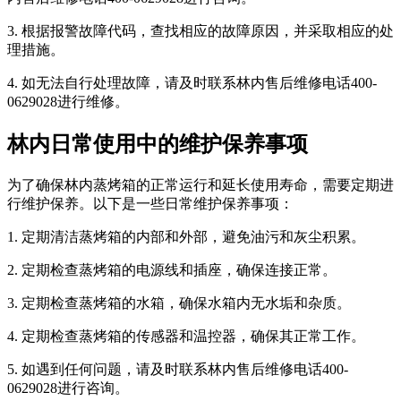
3. 根据报警故障代码，查找相应的故障原因，并采取相应的处
理措施。
4. 如无法自行处理故障，请及时联系林内售后维修电话400-
0629028进行维修。
林内日常使用中的维护保养事项
为了确保林内蒸烤箱的正常运行和延长使用寿命，需要定期进
行维护保养。以下是一些日常维护保养事项：
1. 定期清洁蒸烤箱的内部和外部，避免油污和灰尘积累。
2. 定期检查蒸烤箱的电源线和插座，确保连接正常。
3. 定期检查蒸烤箱的水箱，确保水箱内无水垢和杂质。
4. 定期检查蒸烤箱的传感器和温控器，确保其正常工作。
5. 如遇到任何问题，请及时联系林内售后维修电话400-
0629028进行咨询。