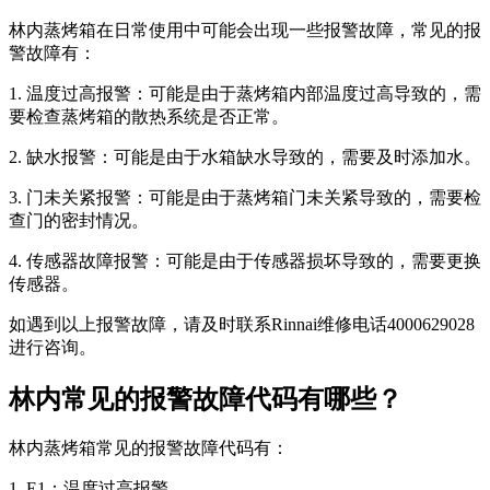
林内蒸烤箱在日常使用中可能会出现一些报警故障，常见的报
警故障有：
1. 温度过高报警：可能是由于蒸烤箱内部温度过高导致的，需
要检查蒸烤箱的散热系统是否正常。
2. 缺水报警：可能是由于水箱缺水导致的，需要及时添加水。
3. 门未关紧报警：可能是由于蒸烤箱门未关紧导致的，需要检
查门的密封情况。
4. 传感器故障报警：可能是由于传感器损坏导致的，需要更换
传感器。
如遇到以上报警故障，请及时联系Rinnai维修电话4000629028
进行咨询。
林内常见的报警故障代码有哪些？
林内蒸烤箱常见的报警故障代码有：
1. E1：温度过高报警