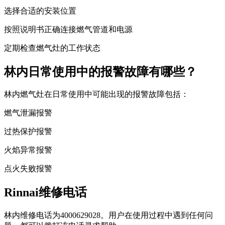
选择合适的安装位置
按照说明书正确连接燃气管道和电源
定期检查燃气灶的工作状态
林内日常使用中的报警故障有哪些？
林内燃气灶在日常使用中可能出现的报警故障包括：
燃气泄漏报警
过热保护报警
火焰异常报警
点火失败报警
Rinnai维修电话
林内维修电话为4000629028。用户在使用过程中遇到任何问