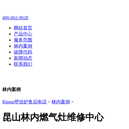
林内壁挂炉售后维修电话
400-062-9028
网站首页
产品中心
服务范围
林内案例
故障代码
新闻动态
联系我们
林内案例
Rinnai壁挂炉售后电话
>
林内案例
>
昆山林内燃气灶维修中心