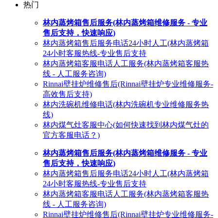
热门
林内蒸烤箱售后服务(林内蒸烤箱维修服务 - 专业
售后支持，快速响应)
林内蒸烤箱售后服务电话24小时人工(林内蒸烤箱
24小时客服热线-专业售后支持
林内蒸烤箱客服电话人工服务(林内蒸烤箱客服热
线 - 人工服务咨询)
Rinnai壁挂炉维修售后(Rinnai壁挂炉专业维修服务-
高效售后支持)
林内洗碗机维修电话(林内洗碗机专业维修服务热
线)
林内煤气灶客服中心(如何快速找到林内煤气灶的
官方客服电话？)
林内蒸烤箱售后服务(林内蒸烤箱维修服务 - 专业
售后支持，快速响应)
林内蒸烤箱售后服务电话24小时人工(林内蒸烤箱
24小时客服热线-专业售后支持
林内蒸烤箱客服电话人工服务(林内蒸烤箱客服热
线 - 人工服务咨询)
Rinnai壁挂炉维修售后(Rinnai壁挂炉专业维修服务-