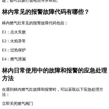
题，都可以拨打该电话寻求帮助。
林内常见的报警故障代码有哪些？
林内燃气灶常见的报警故障代码包括：
E1：点火失败
E2：火焰异常
E3：过热保护
E4：燃气泄漏
林内日常使用中的故障和报警的应急处理
方法
在遇到林内燃气灶故障和报警时，可以采取以下应急处理方
法：
立即关闭燃气阀门