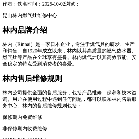
作者：佚名
时间：2025-10-02
浏览：
昆山林内燃气灶维修中心
林内品牌介绍
林内（Rinnai）是一家日本企业，专注于燃气具的研发、生产
和销售。自1920年成立以来，林内以其高质量的燃气热水器、
燃气灶等产品在全球享有盛誉。林内燃气灶以其高效节能、安
全稳定的特点受到消费者的喜爱。
林内售后维修规则
林内公司提供全面的售后服务，包括产品维修、保养和技术咨
询。用户在使用过程中遇到任何问题，都可以联系林内售后服
务中心。林内的售后维修规则包括：
保修期内免费维修
非保修期内收费维修