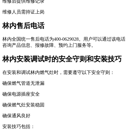
维修后提供维修记录
维修人员需持证上岗
林内售后电话
林内全国统一售后电话为400-0629028。用户可以通过该电话
咨询产品信息、报修故障、预约上门服务等。
林内安装调试时的安全守则和安装技巧
在安装和调试林内燃气灶时，需要遵守以下安全守则：
确保燃气管道无泄漏
确保电源插座安全
确保燃气灶安装稳固
确保通风良好
安装技巧包括：