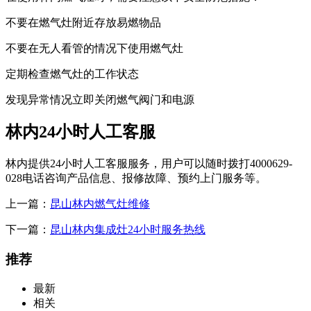
不要在燃气灶附近存放易燃物品
不要在无人看管的情况下使用燃气灶
定期检查燃气灶的工作状态
发现异常情况立即关闭燃气阀门和电源
林内24小时人工客服
林内提供24小时人工客服服务，用户可以随时拨打4000629-
028电话咨询产品信息、报修故障、预约上门服务等。
上一篇：
昆山林内燃气灶维修
下一篇：
昆山林内集成灶24小时服务热线
推荐
最新
相关