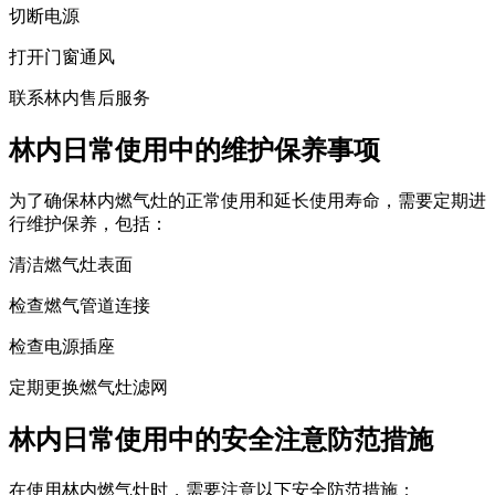
切断电源
打开门窗通风
联系林内售后服务
林内日常使用中的维护保养事项
为了确保林内燃气灶的正常使用和延长使用寿命，需要定期进
行维护保养，包括：
清洁燃气灶表面
检查燃气管道连接
检查电源插座
定期更换燃气灶滤网
林内日常使用中的安全注意防范措施
在使用林内燃气灶时，需要注意以下安全防范措施：