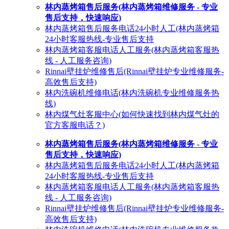
林内蒸烤箱售后服务(林内蒸烤箱维修服务 - 专业
售后支持，快速响应)
林内蒸烤箱售后服务电话24小时人工(林内蒸烤箱
24小时客服热线-专业售后支持
林内蒸烤箱客服电话人工服务(林内蒸烤箱客服热
线 - 人工服务咨询)
Rinnai壁挂炉维修售后(Rinnai壁挂炉专业维修服务-
高效售后支持)
林内洗碗机维修电话(林内洗碗机专业维修服务热
线)
林内煤气灶客服中心(如何快速找到林内煤气灶的
官方客服电话？)
林内蒸烤箱售后服务(林内蒸烤箱维修服务 - 专业
售后支持，快速响应)
林内蒸烤箱售后服务电话24小时人工(林内蒸烤箱
24小时客服热线-专业售后支持
林内蒸烤箱客服电话人工服务(林内蒸烤箱客服热
线 - 人工服务咨询)
Rinnai壁挂炉维修售后(Rinnai壁挂炉专业维修服务-
高效售后支持)