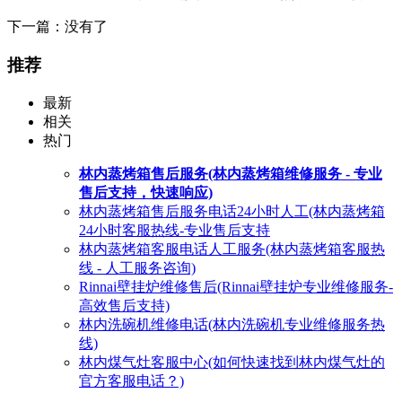
下一篇：没有了
推荐
最新
相关
热门
林内蒸烤箱售后服务(林内蒸烤箱维修服务 - 专业
售后支持，快速响应)
林内蒸烤箱售后服务电话24小时人工(林内蒸烤箱
24小时客服热线-专业售后支持
林内蒸烤箱客服电话人工服务(林内蒸烤箱客服热
线 - 人工服务咨询)
Rinnai壁挂炉维修售后(Rinnai壁挂炉专业维修服务-
高效售后支持)
林内洗碗机维修电话(林内洗碗机专业维修服务热
线)
林内煤气灶客服中心(如何快速找到林内煤气灶的
官方客服电话？)