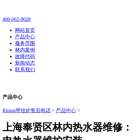
林内壁挂炉售后维修电话
400-062-9028
网站首页
产品中心
服务范围
林内案例
故障代码
新闻动态
联系我们
产品中心
Rinnai壁挂炉售后电话
>
产品中心
>
上海奉贤区林内热水器维修：