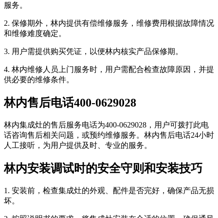
服务。
2. 保修期外，林内提供有偿维修服务，维修费用根据故障情况
和维修难度确定。
3. 用户需提供购买凭证，以便林内核实产品保修期。
4. 林内维修人员上门服务时，用户需配合检查故障原因，并提
供必要的维修条件。
林内售后电话400-0629028
林内集成灶的售后服务电话为400-0629028，用户可拨打此电
话咨询售后相关问题，或预约维修服务。林内售后电话24小时
人工接听，为用户提供及时、专业的服务。
林内安装调试时的安全守则和安装技巧
1. 安装前，检查集成灶的外观、配件是否完好，确保产品无损
坏。