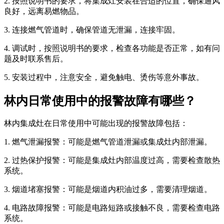
2. 按照说明书的要求，将集成灶安装在合适的位置，确保通风
良好，远离易燃物品。
3. 连接燃气管道时，确保管道无泄漏，连接牢固。
4. 调试时，按照说明书的要求，检查各功能是否正常，如有问
题及时联系售后。
5. 安装过程中，注意安全，避免触电、烫伤等意外事故。
林内日常使用中的报警故障有哪些？
林内集成灶在日常使用中可能出现的报警故障包括：
1. 燃气泄漏报警：可能是燃气管道泄漏或集成灶内部泄漏。
2. 过热保护报警：可能是集成灶内部温度过高，需要检查散热
系统。
3. 烟道堵塞报警：可能是烟道内积油过多，需要清理烟道。
4. 电路故障报警：可能是电路短路或接触不良，需要检查电路
系统。