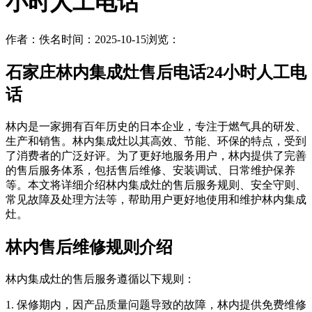
小时人工电话
作者：佚名
时间：2025-10-15
浏览：
石家庄林内集成灶售后电话24小时人工电
话
林内是一家拥有百年历史的日本企业，专注于燃气具的研发、
生产和销售。林内集成灶以其高效、节能、环保的特点，受到
了消费者的广泛好评。为了更好地服务用户，林内提供了完善
的售后服务体系，包括售后维修、安装调试、日常维护保养
等。本文将详细介绍林内集成灶的售后服务规则、安全守则、
常见故障及处理方法等，帮助用户更好地使用和维护林内集成
灶。
林内售后维修规则介绍
林内集成灶的售后服务遵循以下规则：
1. 保修期内，因产品质量问题导致的故障，林内提供免费维修