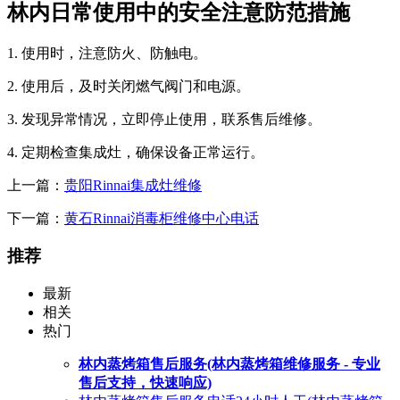
林内日常使用中的安全注意防范措施
1. 使用时，注意防火、防触电。
2. 使用后，及时关闭燃气阀门和电源。
3. 发现异常情况，立即停止使用，联系售后维修。
4. 定期检查集成灶，确保设备正常运行。
上一篇：
贵阳Rinnai集成灶维修
下一篇：
黄石Rinnai消毒柜维修中心电话
推荐
最新
相关
热门
林内蒸烤箱售后服务(林内蒸烤箱维修服务 - 专业
售后支持，快速响应)