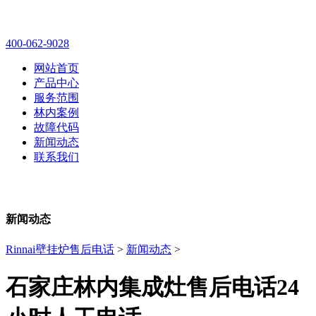
林内壁挂炉售后维修电话
400-062-9028
网站首页
产品中心
服务范围
林内案例
故障代码
新闻动态
联系我们
新闻动态
Rinnai壁挂炉售后电话
>
新闻动态
>
石家庄林内集成灶售后电话24