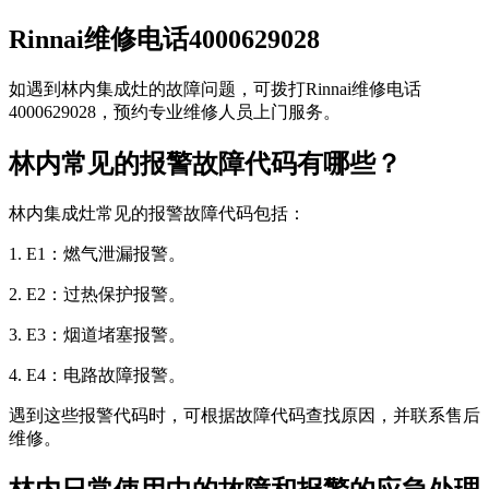
Rinnai维修电话4000629028
如遇到林内集成灶的故障问题，可拨打Rinnai维修电话
4000629028，预约专业维修人员上门服务。
林内常见的报警故障代码有哪些？
林内集成灶常见的报警故障代码包括：
1. E1：燃气泄漏报警。
2. E2：过热保护报警。
3. E3：烟道堵塞报警。
4. E4：电路故障报警。
遇到这些报警代码时，可根据故障代码查找原因，并联系售后
维修。