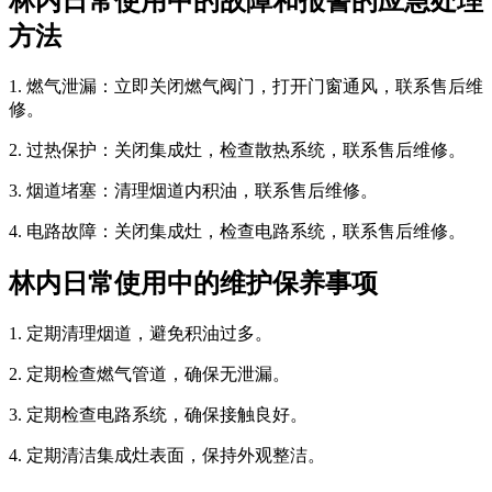
林内日常使用中的故障和报警的应急处理
方法
1. 燃气泄漏：立即关闭燃气阀门，打开门窗通风，联系售后维
修。
2. 过热保护：关闭集成灶，检查散热系统，联系售后维修。
3. 烟道堵塞：清理烟道内积油，联系售后维修。
4. 电路故障：关闭集成灶，检查电路系统，联系售后维修。
林内日常使用中的维护保养事项
1. 定期清理烟道，避免积油过多。
2. 定期检查燃气管道，确保无泄漏。
3. 定期检查电路系统，确保接触良好。
4. 定期清洁集成灶表面，保持外观整洁。