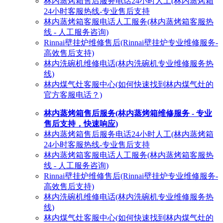
林内蒸烤箱售后服务电话24小时人工(林内蒸烤箱
24小时客服热线-专业售后支持
林内蒸烤箱客服电话人工服务(林内蒸烤箱客服热
线 - 人工服务咨询)
Rinnai壁挂炉维修售后(Rinnai壁挂炉专业维修服务-
高效售后支持)
林内洗碗机维修电话(林内洗碗机专业维修服务热
线)
林内煤气灶客服中心(如何快速找到林内煤气灶的
官方客服电话？)
林内蒸烤箱售后服务(林内蒸烤箱维修服务 - 专业
售后支持，快速响应)
林内蒸烤箱售后服务电话24小时人工(林内蒸烤箱
24小时客服热线-专业售后支持
林内蒸烤箱客服电话人工服务(林内蒸烤箱客服热
线 - 人工服务咨询)
Rinnai壁挂炉维修售后(Rinnai壁挂炉专业维修服务-
高效售后支持)
林内洗碗机维修电话(林内洗碗机专业维修服务热
线)
林内煤气灶客服中心(如何快速找到林内煤气灶的