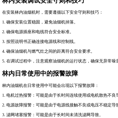
林内安装调试安全守则和技巧
在安装林内油烟机时，需要遵循以下安全守则和技巧：
1. 确保安装位置稳固，避免油烟机掉落。
2. 确保电源插座和电线符合安全标准。
3. 按照说明书正确连接电源线和控制线。
4. 确保油烟机与燃气灶之间的距离符合安全要求。
5. 在调试过程中，注意观察油烟机的运行状态，确保无异常噪
林内日常使用中的报警故障
林内油烟机在日常使用中可能会出现以下报警故障：
1. 电机过热报警：可能是由于长时间连续使用或电机散热不良
2. 电源故障报警：可能是由于电源线接触不良或电压不稳定导
3. 滤网堵塞报警：可能是由于长时间未清洗滤网导致。