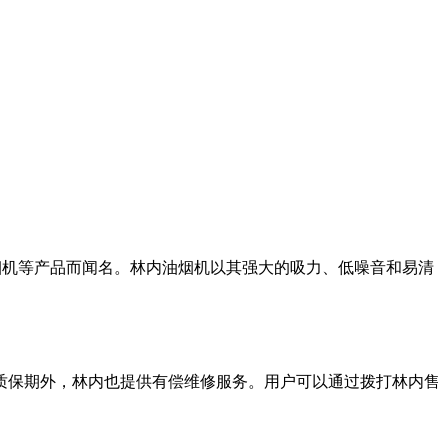
油烟机等产品而闻名。林内油烟机以其强大的吸力、低噪音和易清
质保期外，林内也提供有偿维修服务。用户可以通过拨打林内售