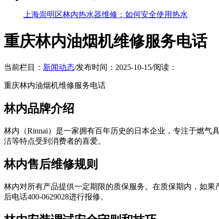
上海崇明区林内热水器维修：如何安全使用热水
重庆林内油烟机维修服务电话
当前栏目：
新闻动态
/
发布时间：2025-10-15
/
阅读：
重庆林内油烟机维修服务电话
林内品牌介绍
林内（Rinnai）是一家拥有百年历史的日本企业，专注于
洁等特点受到消费者的喜爱。
林内售后维修规则
林内对所有产品提供一定期限的质保服务。在质保期内，如果
后电话400-0629028进行报修。