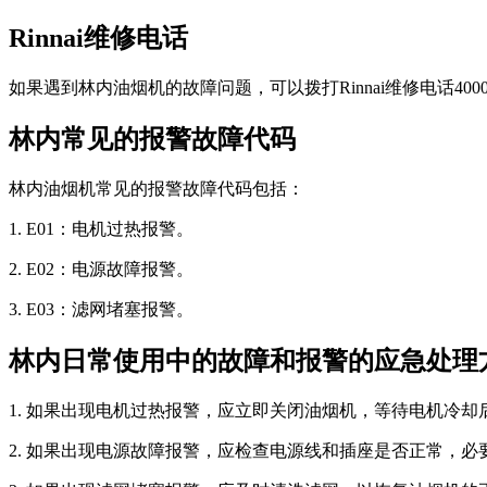
Rinnai维修电话
如果遇到林内油烟机的故障问题，可以拨打Rinnai维修电话4000
林内常见的报警故障代码
林内油烟机常见的报警故障代码包括：
1. E01：电机过热报警。
2. E02：电源故障报警。
3. E03：滤网堵塞报警。
林内日常使用中的故障和报警的应急处理
1. 如果出现电机过热报警，应立即关闭油烟机，等待电机冷却
2. 如果出现电源故障报警，应检查电源线和插座是否正常，必