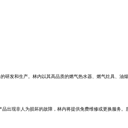
燃气具的研发和生产。林内以其高品质的燃气热水器、燃气灶具、
产品出现非人为损坏的故障，林内将提供免费维修或更换服务。