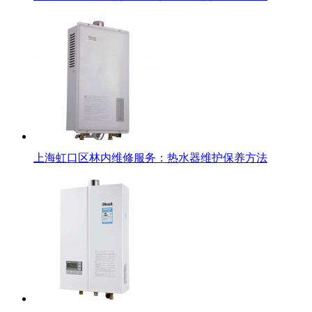
上海虹口区林内维修服务：热水器维护保养方法