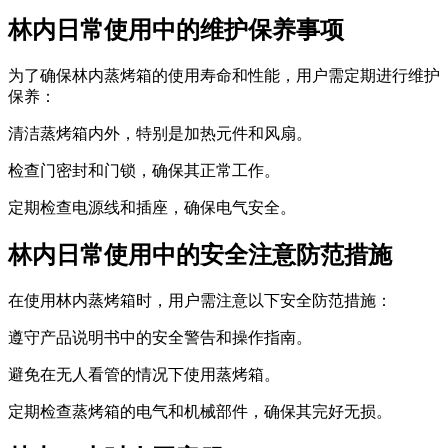
林内日常使用中的维护保养事项
为了确保林内蒸烤箱的使用寿命和性能，用户需定期进行维护
保养：
清洁蒸烤箱内外，特别是加热元件和风扇。
检查门密封和门锁，确保其正常工作。
定期检查电源线和插座，确保电气安全。
林内日常使用中的安全注意防范措施
在使用林内蒸烤箱时，用户需注意以下安全防范措施：
遵守产品说明书中的安全警告和操作指南。
避免在无人看管的情况下使用蒸烤箱。
定期检查蒸烤箱的电气和机械部件，确保其完好无损。