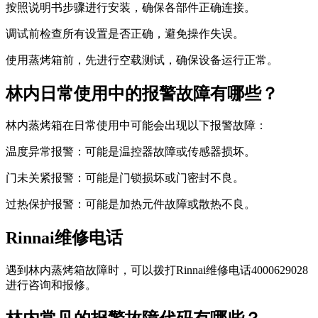
按照说明书步骤进行安装，确保各部件正确连接。
调试前检查所有设置是否正确，避免操作失误。
使用蒸烤箱前，先进行空载测试，确保设备运行正常。
林内日常使用中的报警故障有哪些？
林内蒸烤箱在日常使用中可能会出现以下报警故障：
温度异常报警：可能是温控器故障或传感器损坏。
门未关紧报警：可能是门锁损坏或门密封不良。
过热保护报警：可能是加热元件故障或散热不良。
Rinnai维修电话
遇到林内蒸烤箱故障时，可以拨打Rinnai维修电话4000629028
进行咨询和报修。