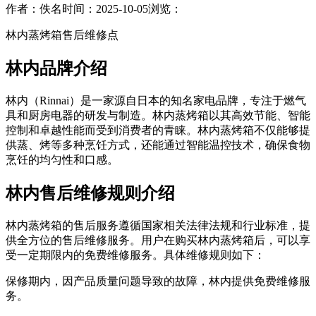
作者：佚名
时间：2025-10-05
浏览：
林内蒸烤箱售后维修点
林内品牌介绍
林内（Rinnai）是一家源自日本的知名家电品牌，专注于燃气
具和厨房电器的研发与制造。林内蒸烤箱以其高效节能、智能
控制和卓越性能而受到消费者的青睐。林内蒸烤箱不仅能够提
供蒸、烤等多种烹饪方式，还能通过智能温控技术，确保食物
烹饪的均匀性和口感。
林内售后维修规则介绍
林内蒸烤箱的售后服务遵循国家相关法律法规和行业标准，提
供全方位的售后维修服务。用户在购买林内蒸烤箱后，可以享
受一定期限内的免费维修服务。具体维修规则如下：
保修期内，因产品质量问题导致的故障，林内提供免费维修服
务。