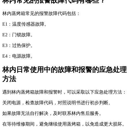
林内常见的报警故障代码有哪些？
林内蒸烤箱常见的报警故障代码包括：
E1：温度传感器故障。
E2：门锁故障。
E3：过热保护。
E4：电源故障。
林内日常使用中的故障和报警的应急处理
方法
遇到林内蒸烤箱故障和报警时，可以采取以下应急处理方法：
关闭电源，检查故障代码，对照说明书进行初步判断。
如果故障无法自行解决，及时联系林内售后服务。
在等待维修期间，避免继续使用蒸烤箱，以免造成更大损坏。