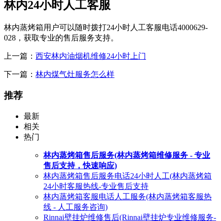
林内24小时人工客服
林内蒸烤箱用户可以随时拨打24小时人工客服电话4000629-
028，获取专业的售后服务支持。
上一篇：
西安林内油烟机维修24小时上门
下一篇：
林内煤气灶服务怎么样
推荐
最新
相关
热门
林内蒸烤箱售后服务(林内蒸烤箱维修服务 - 专业
售后支持，快速响应)
林内蒸烤箱售后服务电话24小时人工(林内蒸烤箱
24小时客服热线-专业售后支持
林内蒸烤箱客服电话人工服务(林内蒸烤箱客服热
线 - 人工服务咨询)
Rinnai壁挂炉维修售后(Rinnai壁挂炉专业维修服务-