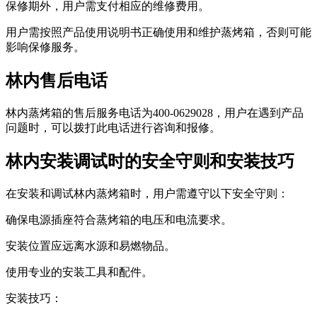
保修期外，用户需支付相应的维修费用。
用户需按照产品使用说明书正确使用和维护蒸烤箱，否则可能
影响保修服务。
林内售后电话
林内蒸烤箱的售后服务电话为400-0629028，用户在遇到产品
问题时，可以拨打此电话进行咨询和报修。
林内安装调试时的安全守则和安装技巧
在安装和调试林内蒸烤箱时，用户需遵守以下安全守则：
确保电源插座符合蒸烤箱的电压和电流要求。
安装位置应远离水源和易燃物品。
使用专业的安装工具和配件。
安装技巧：