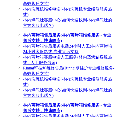
高效售后支持)
林内洗碗机维修电话(林内洗碗机专业维修服务热
线)
林内煤气灶客服中心(如何快速找到林内煤气灶的
官方客服电话？)
林内蒸烤箱售后服务(林内蒸烤箱维修服务 - 专业
售后支持，快速响应)
林内蒸烤箱售后服务电话24小时人工(林内蒸烤箱
24小时客服热线-专业售后支持
林内蒸烤箱客服电话人工服务(林内蒸烤箱客服热
线 - 人工服务咨询)
Rinnai壁挂炉维修售后(Rinnai壁挂炉专业维修服务-
高效售后支持)
林内洗碗机维修电话(林内洗碗机专业维修服务热
线)
林内煤气灶客服中心(如何快速找到林内煤气灶的
官方客服电话？)
林内蒸烤箱售后服务(林内蒸烤箱维修服务 - 专业
售后支持，快速响应)
林内蒸烤箱售后服务电话24小时人工(林内蒸烤箱