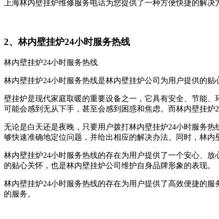
上海林内壁挂炉维修服务电话为您提供了一种方便快捷的解决
2、林内壁挂炉24小时服务热线
林内壁挂炉24小时服务热线
林内壁挂炉24小时服务热线是林内壁挂炉公司为用户提供的
壁挂炉是现代家庭取暖的重要设备之一，它具有安全、节能、
可能会感到无从下手，甚至会感到困惑和焦虑。而林内壁挂炉2
无论是白天还是夜晚，只要用户拨打林内壁挂炉24小时服务
够快速准确地定位问题，并给出相应的解决办法。同时，林内
林内壁挂炉24小时服务热线的存在为用户提供了一个安心、
的贴心关怀，也是林内壁挂炉公司维护自身品牌形象的表现。
林内壁挂炉24小时服务热线的存在为用户提供了高效便捷的
的服务。