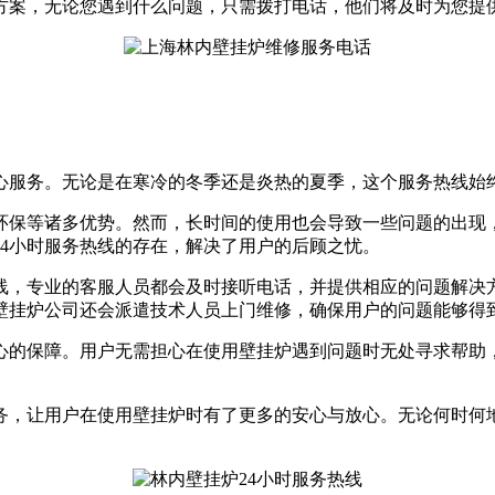
方案，无论您遇到什么问题，只需拨打电话，他们将及时为您提
贴心服务。无论是在寒冷的冬季还是炎热的夏季，这个服务热线始
环保等诸多优势。然而，长时间的使用也会导致一些问题的出现
4小时服务热线的存在，解决了用户的后顾之忧。
热线，专业的客服人员都会及时接听电话，并提供相应的问题解决
壁挂炉公司还会派遣技术人员上门维修，确保用户的问题能够得
放心的保障。用户无需担心在使用壁挂炉遇到问题时无处寻求帮助
服务，让用户在使用壁挂炉时有了更多的安心与放心。无论何时何