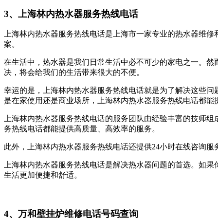
3、上海林内热水器服务热线电话
上海林内热水器服务热线电话是上海市一家专业的热水器维修
案。
在生活中，热水器是我们日常生活中必不可少的家电之一。然
决，将会给我们的生活带来很大的不便。
幸运的是，上海林内热水器服务热线电话就是为了解决这些问
是在家使用还是商业场所，上海林内热水器服务热线电话都能
上海林内热水器服务热线电话的服务团队由经验丰富的技师组
务热线电话都能提供高质量、高效率的服务。
此外，上海林内热水器服务热线电话还提供24小时在线咨询
上海林内热水器服务热线电话是解决热水器问题的首选。如果
生活更加便捷和舒适。
4、万和壁挂炉维修电话号码查询