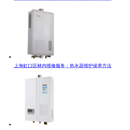
上海虹口区林内维修服务：热水器维护保养方法