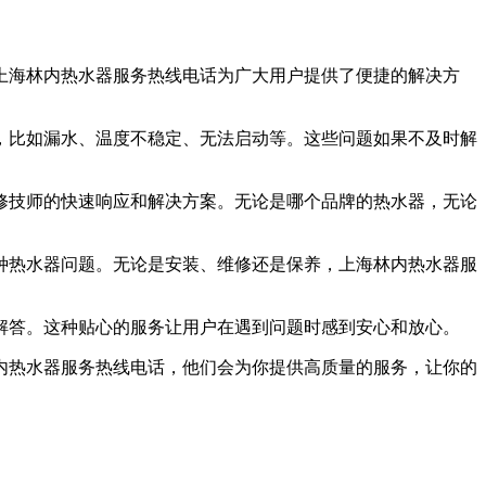
上海林内热水器服务热线电话为广大用户提供了便捷的解决方
，比如漏水、温度不稳定、无法启动等。这些问题如果不及时解
修技师的快速响应和解决方案。无论是哪个品牌的热水器，无论
种热水器问题。无论是安装、维修还是保养，上海林内热水器服
解答。这种贴心的服务让用户在遇到问题时感到安心和放心。
内热水器服务热线电话，他们会为你提供高质量的服务，让你的