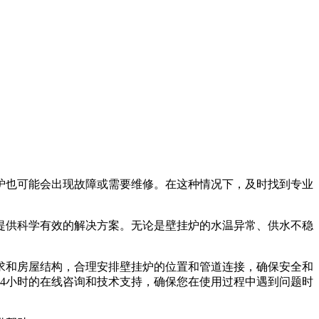
炉也可能会出现故障或需要维修。在这种情况下，及时找到专业
提供科学有效的解决方案。无论是壁挂炉的水温异常、供水不稳
求和房屋结构，合理安排壁挂炉的位置和管道连接，确保安全和
4小时的在线咨询和技术支持，确保您在使用过程中遇到问题时