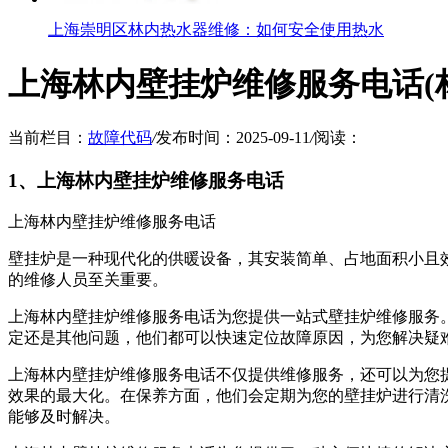
上海崇明区林内热水器维修：如何安全使用热水
上海林内壁挂炉维修服务电话(
当前栏目：
故障代码
/
发布时间：2025-09-11
/
阅读：
1、上海林内壁挂炉维修服务电话
上海林内壁挂炉维修服务电话
壁挂炉是一种现代化的供暖设备，其安装简单、占地面积小且
的维修人员至关重要。
上海林内壁挂炉维修服务电话为您提供一站式壁挂炉维修服务
定还是其他问题，他们都可以快速定位故障原因，为您解决疑
上海林内壁挂炉维修服务电话不仅提供维修服务，还可以为您
效果的最大化。在保养方面，他们会定期为您的壁挂炉进行清
能够及时解决。