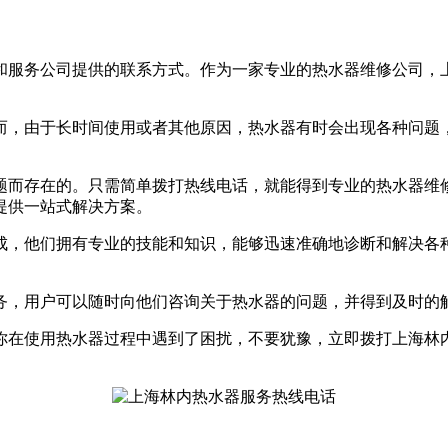
和服务公司提供的联系方式。作为一家专业的热水器维修公司，
而，由于长时间使用或者其他原因，热水器有时会出现各种问题
题而存在的。只需简单拨打热线电话，就能得到专业的热水器维
提供一站式解决方案。
成，他们拥有专业的技能和知识，能够迅速准确地诊断和解决各
服务，用户可以随时向他们咨询关于热水器的问题，并得到及时的
你在使用热水器过程中遇到了困扰，不要犹豫，立即拨打上海林