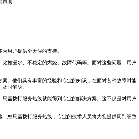
供帮助。
终为用户提供全天候的支持。
，比如漏水、不稳定的燃烧、故障代码等。面对这些问题，用户
方案。他们具有丰富的经验和专业的知识，在面对各种故障时能
到及时解决。
，只需拨打服务热线就能得到专业的解决方案。这不仅是对用户
地，您只需拨打服务热线，专业的技术人员将为您提供周到细致