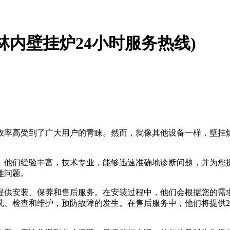
林内壁挂炉24小时服务热线)
效率高受到了广大用户的青睐。然而，就像其他设备一样，壁挂
。他们经验丰富，技术专业，能够迅速准确地诊断问题，并为您
难问题。
提供安装、保养和售后服务。在安装过程中，他们会根据您的需
洗、检查和维护，预防故障的发生。在售后服务中，他们将提供2