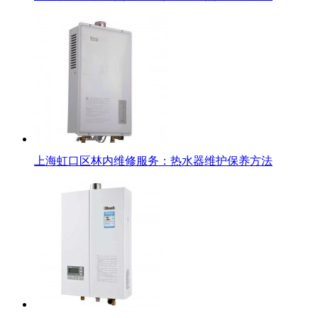
上海虹口区林内维修服务：热水器维护保养方法