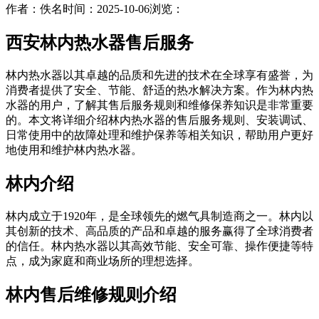
作者：佚名
时间：2025-10-06
浏览：
西安林内热水器售后服务
林内热水器以其卓越的品质和先进的技术在全球享有盛誉，为
消费者提供了安全、节能、舒适的热水解决方案。作为林内热
水器的用户，了解其售后服务规则和维修保养知识是非常重要
的。本文将详细介绍林内热水器的售后服务规则、安装调试、
日常使用中的故障处理和维护保养等相关知识，帮助用户更好
地使用和维护林内热水器。
林内介绍
林内成立于1920年，是全球领先的燃气具制造商之一。林内以
其创新的技术、高品质的产品和卓越的服务赢得了全球消费者
的信任。林内热水器以其高效节能、安全可靠、操作便捷等特
点，成为家庭和商业场所的理想选择。
林内售后维修规则介绍