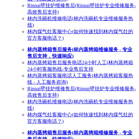
Rinnai壁挂炉维修售后(Rinnai壁挂炉专业维修服务-
高效售后支持)
林内洗碗机维修电话(林内洗碗机专业维修服务热
线)
林内煤气灶客服中心(如何快速找到林内煤气灶的
官方客服电话？)
林内蒸烤箱售后服务(林内蒸烤箱维修服务 - 专业
售后支持，快速响应)
林内蒸烤箱售后服务电话24小时人工(林内蒸烤箱
24小时客服热线-专业售后支持
林内蒸烤箱客服电话人工服务(林内蒸烤箱客服热
线 - 人工服务咨询)
Rinnai壁挂炉维修售后(Rinnai壁挂炉专业维修服务-
高效售后支持)
林内洗碗机维修电话(林内洗碗机专业维修服务热
线)
林内煤气灶客服中心(如何快速找到林内煤气灶的
官方客服电话？)
林内蒸烤箱售后服务(林内蒸烤箱维修服务 - 专业