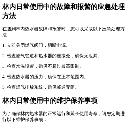
林内日常使用中的故障和报警的应急处理
方法
在遇到林内热水器故障和报警时，您可以采取以下应急处理方
法：
1. 立即关闭燃气阀门，切断电源。
2. 检查燃气管道和热水器的连接处，确保无泄漏。
3. 检查水温设置，确保不超过最高限制。
4. 检查热水器的压力，确保在正常范围内。
5. 检查烟气排放系统，确保畅通无阻。
林内日常使用中的维护保养事项
为了确保林内热水器的正常运行和延长使用寿命，请您定期进
行以下维护保养事项：