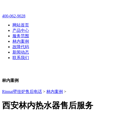
林内壁挂炉售后维修电话
400-062-9028
网站首页
产品中心
服务范围
林内案例
故障代码
新闻动态
联系我们
林内案例
Rinnai壁挂炉售后电话
>
林内案例
>
西安林内热水器售后服务