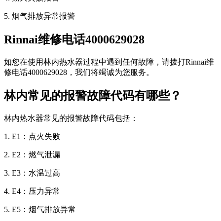
5. 烟气排放异常报警
Rinnai维修电话4000629028
如您在使用林内热水器过程中遇到任何故障，请拨打Rinnai维
修电话4000629028，我们将竭诚为您服务。
林内常见的报警故障代码有哪些？
林内热水器常见的报警故障代码包括：
1. E1：点火失败
2. E2：燃气泄漏
3. E3：水温过高
4. E4：压力异常
5. E5：烟气排放异常