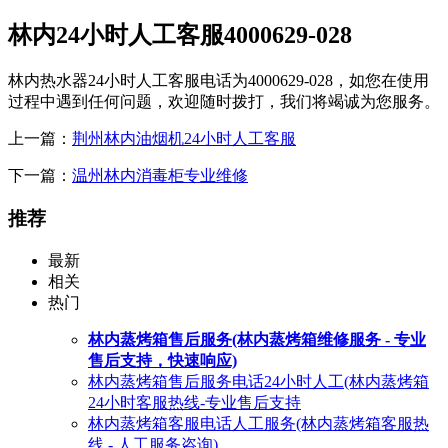
林内24小时人工客服4000629-028
林内热水器24小时人工客服电话为4000629-028，如您在使用
过程中遇到任何问题，欢迎随时拨打，我们将竭诚为您服务。
上一篇：
荆州林内油烟机24小时人工客服
下一篇：
温州林内消毒柜专业维修
推荐
最新
相关
热门
林内蒸烤箱售后服务(林内蒸烤箱维修服务 - 专业
售后支持，快速响应)
林内蒸烤箱售后服务电话24小时人工(林内蒸烤箱
24小时客服热线-专业售后支持
林内蒸烤箱客服电话人工服务(林内蒸烤箱客服热
线 - 人工服务咨询)