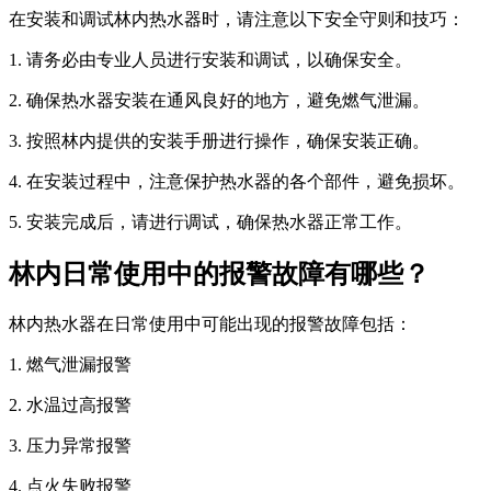
在安装和调试林内热水器时，请注意以下安全守则和技巧：
1. 请务必由专业人员进行安装和调试，以确保安全。
2. 确保热水器安装在通风良好的地方，避免燃气泄漏。
3. 按照林内提供的安装手册进行操作，确保安装正确。
4. 在安装过程中，注意保护热水器的各个部件，避免损坏。
5. 安装完成后，请进行调试，确保热水器正常工作。
林内日常使用中的报警故障有哪些？
林内热水器在日常使用中可能出现的报警故障包括：
1. 燃气泄漏报警
2. 水温过高报警
3. 压力异常报警
4. 点火失败报警