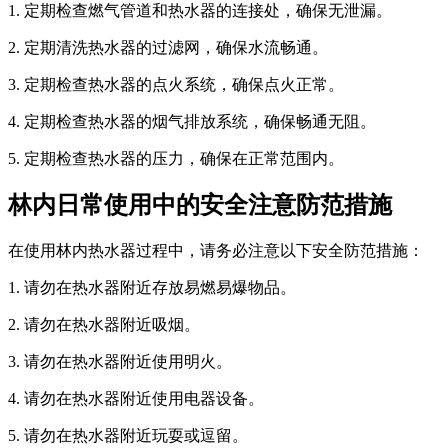
1. 定期检查燃气管道和热水器的连接处，确保无泄漏。
2. 定期清洗热水器的过滤网，确保水流畅通。
3. 定期检查热水器的点火系统，确保点火正常。
4. 定期检查热水器的烟气排放系统，确保畅通无阻。
5. 定期检查热水器的压力，确保在正常范围内。
林内日常使用中的安全注意防范措施
在使用林内热水器过程中，请务必注意以下安全防范措施：
1. 请勿在热水器附近存放易燃易爆物品。
2. 请勿在热水器附近吸烟。
3. 请勿在热水器附近使用明火。
4. 请勿在热水器附近使用电器设备。
5. 请勿在热水器附近玩耍或逗留。