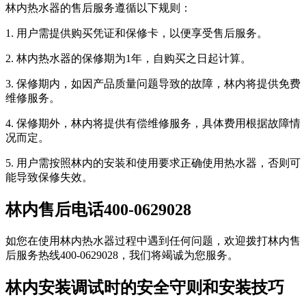
林内热水器的售后服务遵循以下规则：
1. 用户需提供购买凭证和保修卡，以便享受售后服务。
2. 林内热水器的保修期为1年，自购买之日起计算。
3. 保修期内，如因产品质量问题导致的故障，林内将提供免费
维修服务。
4. 保修期外，林内将提供有偿维修服务，具体费用根据故障情
况而定。
5. 用户需按照林内的安装和使用要求正确使用热水器，否则可
能导致保修失效。
林内售后电话400-0629028
如您在使用林内热水器过程中遇到任何问题，欢迎拨打林内售
后服务热线400-0629028，我们将竭诚为您服务。
林内安装调试时的安全守则和安装技巧